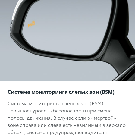
Система мониторинга слепых зон (BSM)
Система мониторинга слепых зон (BSM)
повышает уровень безопасности при смене
полосы движения. В случае если в «мертвой»
зоне справа или слева есть невидимый в зеркало
объект, система предупреждает водителя