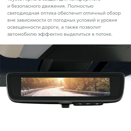
и безопасного движения. Полностью
светодиодная оптика обеспечит отличный обзор
вне зависимости от погодных условий и уровня
освещенности дороги, а также позволит
автомобилю эффектно выделиться в потоке.