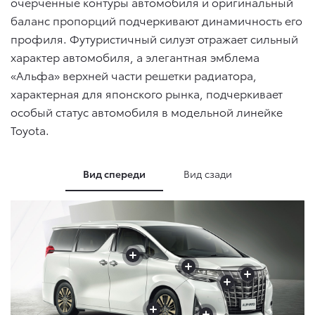
очерченные контуры автомобиля и оригинальный
баланс пропорций подчеркивают динамичность его
профиля. Футуристичный силуэт отражает сильный
характер автомобиля, а элегантная эмблема
«Альфа» верхней части решетки радиатора,
характерная для японского рынка, подчеркивает
особый статус автомобиля в модельной линейке
Toyota.
Вид спереди
Вид сзади
+
+
+
+
+
+
+
+
+