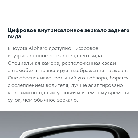
Цифровое внутрисалонное зеркало заднего
вида
В Toyota Alphard доступно цифровое
внутрисалонное зеркало заднего вида.
Специальная камера, расположенная сзади
автомобиля, транслирует изображение на экран.
Оно обеспечивает больший угол обзора, борется
с ослеплением водителя, лучше адаптировано
к плохим погодным условиям и темному времени
суток, чем обычное зеркало.