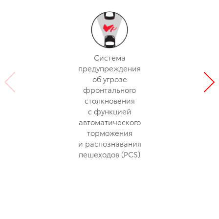
Система
предупреждения
об угрозе
фронтального
столкновения
с функцией
автоматического
торможения
и распознавания
пешеходов (PCS)