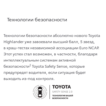
Технологии безопасности
Технологии безопасности абсолютно нового Toyota
Highlander уже завоевали высший балл, 5 звезд,
в краш-тестах независимой ассоциации Euro NCAP.
Этот успех стал возможен, в частности, благодаря
интеллектуальным системам активной
2
безопасности
Toyota Safety Sense, которые
предупредят водителя, если ситуация будет
выходить из-под контроля.