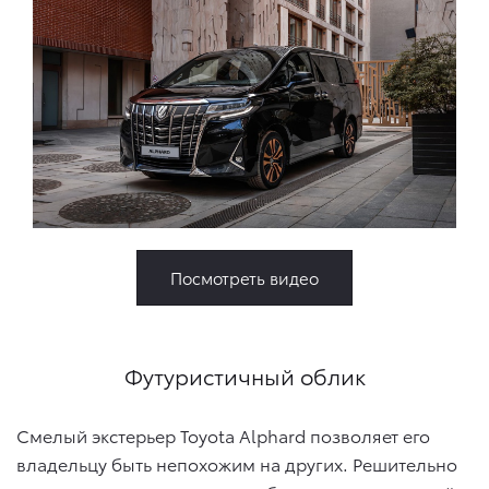
Посмотреть видео
Футуристичный облик
Смелый экстерьер Toyota Alphard позволяет его
владельцу быть непохожим на других. Решительно