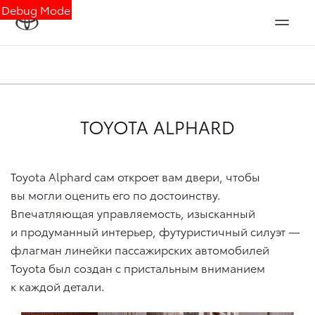
Debug Mode
TOYOTA ALPHARD
Toyota Alphard сам откроет вам двери, чтобы
вы могли оценить его по достоинству.
Впечатляющая управляемость, изысканный
и продуманный интерьер, футуристичный силуэт —
флагман линейки пассажирских автомобилей
Toyota был создан с пристальным вниманием
к каждой детали.