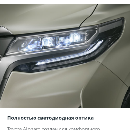
Полностью светодиодная оптика
Toyota Alphard создан для комфортного