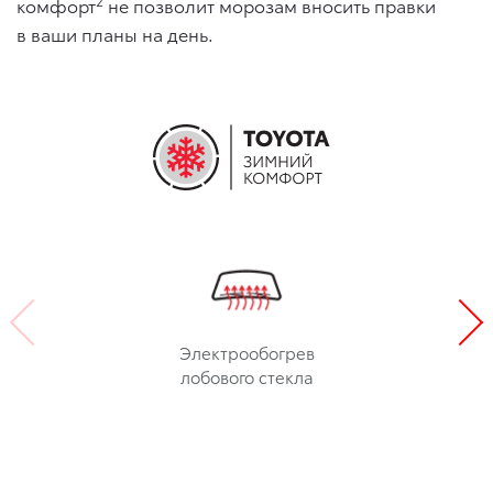
2
комфорт
не позволит морозам вносить правки
в ваши планы на день.
Электрообогрев
лобового стекла