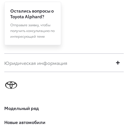
Остались вопросы о
Toyota Alphard?
Отправьте заявку, чтобы
получить консультацию по
интересующей теме
Юридическая информация
Модельный ряд
Новые автомобили