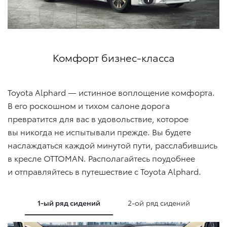
Комфорт бизнес-класса
Toyota Alphard — истинное воплощение комфорта.
В его роскошном и тихом салоне дорога
превратится для вас в удовольствие, которое
вы никогда не испытывали прежде. Вы будете
наслаждаться каждой минутой пути, расслабившись
в кресле OTTOMAN. Располагайтесь поудобнее
и отправляйтесь в путешествие с Toyota Alphard.
1-ый ряд сидений
2-ой ряд сидений