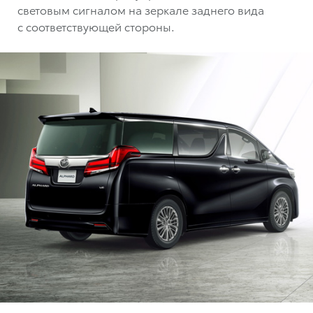
световым сигналом на зеркале заднего вида
с соответствующей стороны.