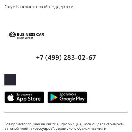
Служба клиентской поддержки
+7 (499) 283-02-67
Вся представленная на сайте информация, касающаяся стоимости
автомобилей, аксессуаров*, сервисного обслуживания и