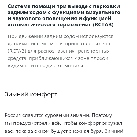
Система помощи при выезде с парковки
задним ходом с функциями визуального
и звукового оповещения и функцией
автоматического торможения (RCTAB)
При движении задним ходом используются
датчики системы мониторинга слепых зон
(RCTAB) для распознавания транспортных
средств, приближающихся к зоне плохой
видимости позади автомобиля.
Зимний комфорт
Россия славится суровыми зимами. Поэтому
мы предусмотрели всё, чтобы комфорт окружал
вас, пока за окном бушует снежная буря. Зимний