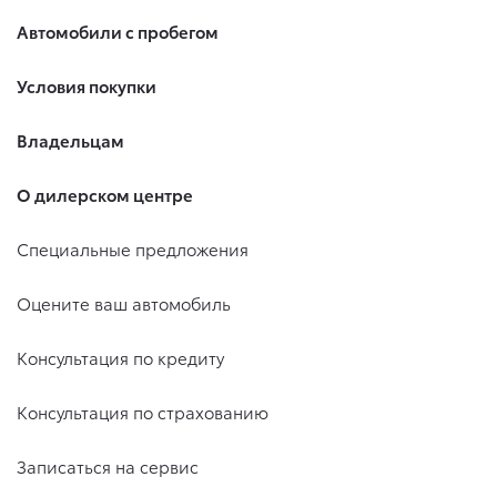
Автомобили с пробегом
Условия покупки
Владельцам
О дилерском центре
Специальные предложения
Оцените ваш автомобиль
Консультация по кредиту
Консультация по страхованию
Записаться на сервис