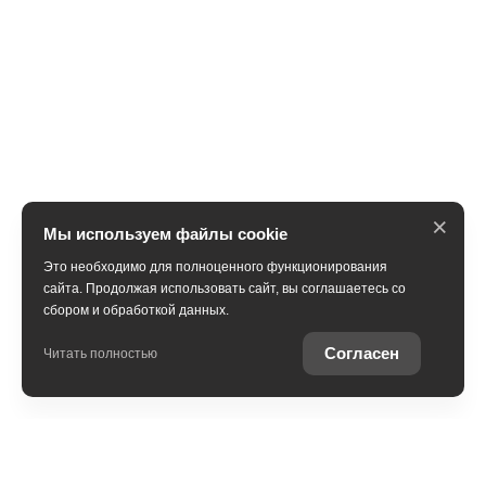
×
Мы используем файлы cookie
Это необходимо для полноценного функционирования
сайта. Продолжая использовать сайт, вы соглашаетесь со
сбором и обработкой данных.
Получить консультацию
Согласен
Читать полностью