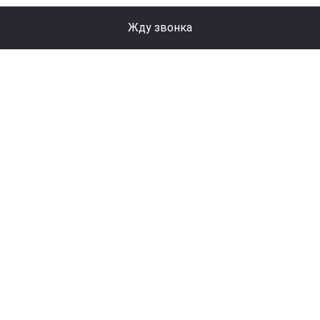
Жду звонка