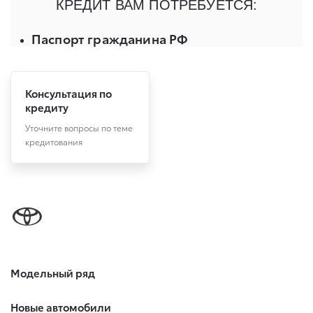
Консультация по
кредиту
Уточните вопросы по теме
кредитования
Модельный ряд
Новые автомобили