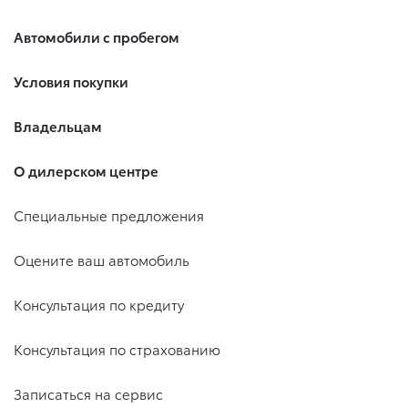
Автомобили с пробегом
Условия покупки
Владельцам
О дилерском центре
Специальные предложения
Оцените ваш автомобиль
Консультация по кредиту
Консультация по страхованию
Записаться на сервис