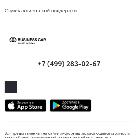
Служба клиентской поддержки
+7 (499) 283-02-67
Вся представленная на сайте информация, касающаяся стоимости
автомобилей, аксессуаров*, сервисного обслуживания и