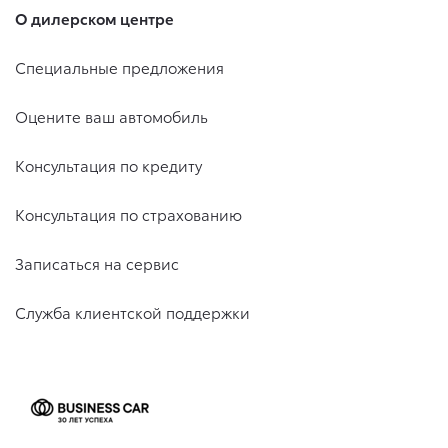
О дилерском центре
Специальные предложения
Оцените ваш автомобиль
Консультация по кредиту
Консультация по страхованию
Записаться на сервис
Служба клиентской поддержки