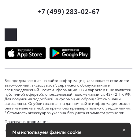
+7 (499) 283-02-67
Вся представленная на сайте информация, касающаяся стоимости
автомобилей, аксессуаров*, сервисного обслуживания и
спецпредложений носит информационный характер и не является
публичной офертой, определяемой положениями ст. 437 (2) ГК РФ.
Для получения подробной информации обращайтесь в наши
автосалоны. Опубликованная на данном сайте информация может
быть изменена в любое время без предварительного уведомления.
* Стоимость аксессуаров указана без учета стоимости установки.
Правовая информация
×
Изменить настройку cookies
Мы используем файлы cookie