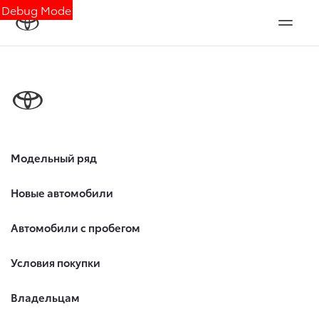
Debug Mode
Модельный ряд
Новые автомобили
Автомобили с пробегом
Условия покупки
Владельцам