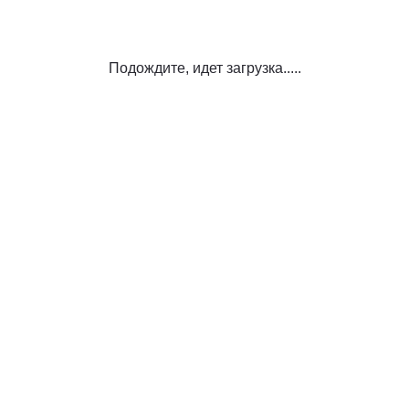
Подождите, идет загрузка.....