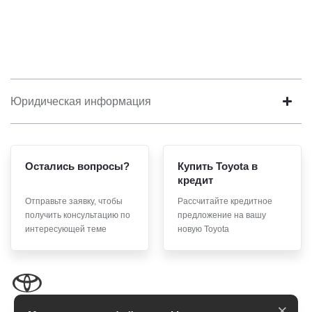
Юридическая информация
Остались вопросы?
Купить Toyota в
кредит
Отправьте заявку, чтобы
Рассчитайте кредитное
получить консультацию по
предложение на вашу
интересующей теме
новую Toyota
×