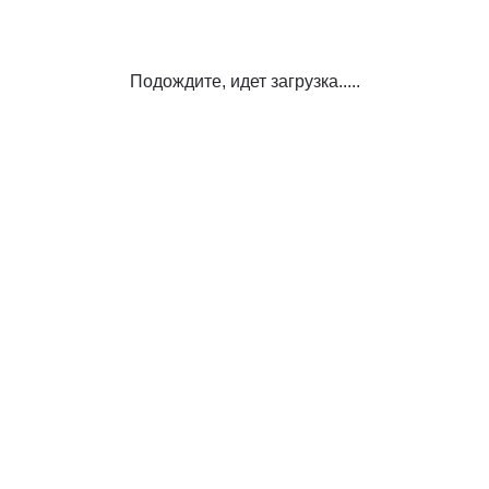
Подождите, идет загрузка.....