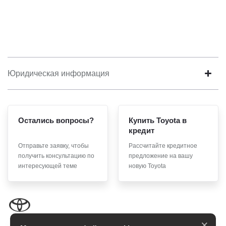
Юридическая информация
Остались вопросы?
Купить Toyota в
кредит
Отправьте заявку, чтобы
Рассчитайте кредитное
получить консультацию по
предложение на вашу
интересующей теме
новую Toyota
×