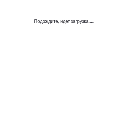
Подождите, идет загрузка.....