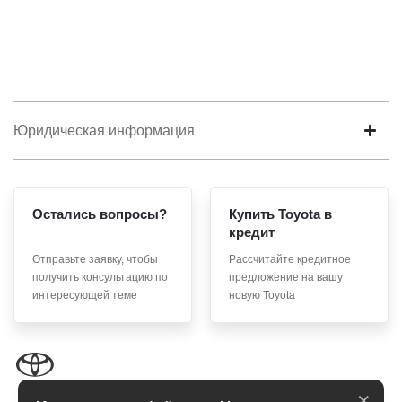
Юридическая информация
Остались вопросы?
Купить Toyota в
кредит
Отправьте заявку, чтобы
Рассчитайте кредитное
получить консультацию по
предложение на вашу
интересующей теме
новую Toyota
×