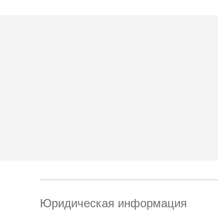
Юридическая информация