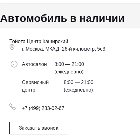
Автомобиль в наличии
Тойота Центр Каширский
г. Москва, МКАД, 26-й километр, 5с3
Автосалон
8:00 — 21:00
(ежедневно)
Сервисный
8:00 — 21:00
центр
(ежедневно)
+7 (499) 283-02-67
Заказать звонок