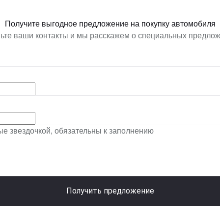
Получите выгодное предложение на покупку автомобиля
ьте ваши контакты и мы расскажем о специальных предло
ные звездочкой, обязательны к заполнению
Получить предложение