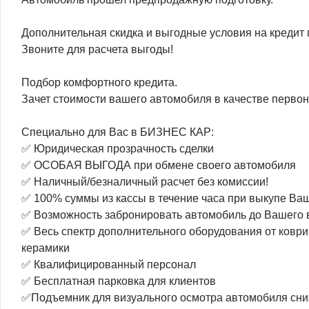
Дополнительная скидка и выгодные условия на кредит
Звоните для расчета выгоды!
Подбор комфортного кредита.
Зачет стоимости вашего автомобиля в качестве первон
Специально для Вас в БИЗНЕС КАР:
✅ Юридическая прозрачность сделки
✅ ОСОБАЯ ВЫГОДА при обмене своего автомобиля
✅ Наличный/безналичный расчет без комиссии!
✅ 100% суммы из кассы в течение часа при выкупе Ва
✅ Возможность забронировать автомобиль до Вашего 
✅ Весь спектр дополнительного оборудования от коври
керамики
✅ Квалифицированный персонал
✅ Бесплатная парковка для клиентов
✅Подъемник для визуального осмотра автомобиля сни