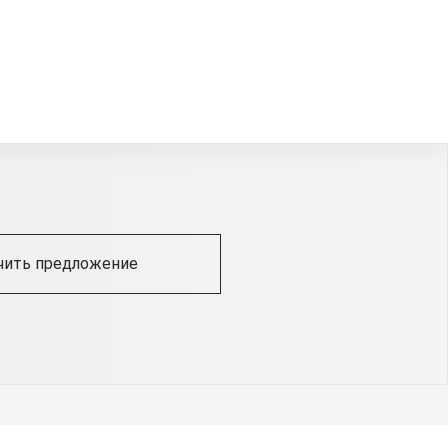
чить предложение