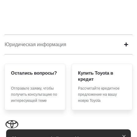
Юридическая информация
Остались вопросы?
Купить Toyota в
кредит
Отправьте заявку, чтобы
Рассчитайте кредитное
получить консультацию по
предложение на вашу
интересующей теме
новую Toyota
×