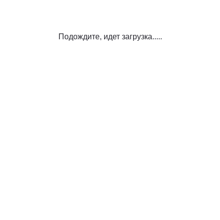
Подождите, идет загрузка.....