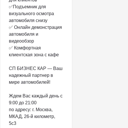
✅Подъемник для
визуального осмотра
автомобиля снизу
✅ Онлайн демонстрация
автомобиля и
видеообзор
✅ Комфортная
клиентская зона с кафе
СП БИЗНЕС КАР — Ваш
надежный партнер в
мире автомобилей!
Ждем Вас каждый день с
9:00 до 21:00
по адресу: г. Москва,
МКАД, 26-й километр,
5с3