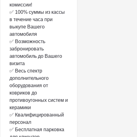
комиссии!
✅ 100% суммы из кассы
в течение часа при
выкупе Вашего
автомобиля
✅ Возможность
забронировать
автомобиль до Вашего
визита
✅ Весь спектр
дополнительного
оборудования от
ковриков до
противоугонных систем и
керамики
✅ Квалифицированный
персонал
✅ Бесплатная парковка
для клиентов