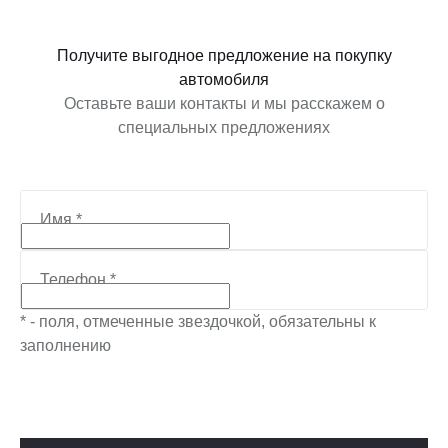
Получите выгодное предложение на покупку
автомобиля
Оставьте ваши контакты и мы расскажем о
специальных предложениях
Имя
*
Телефон
*
* - поля, отмеченные звездочкой, обязательны к
заполнению