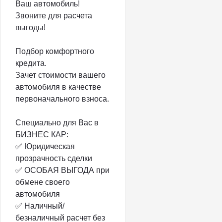
Ваш автомобиль!
Звоните для расчета
выгоды!
Подбор комфортного
кредита.
Зачет стоимости вашего
автомобиля в качестве
первоначального взноса.
Специально для Вас в
БИЗНЕС КАР:
✅ Юридическая
прозрачность сделки
✅ ОСОБАЯ ВЫГОДА при
обмене своего
автомобиля
✅ Наличный/
безналичный расчет без