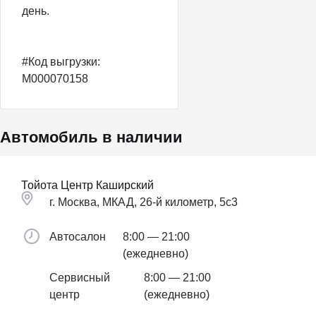
день.
#Код выгрузки:
M000070158
Автомобиль в наличии
Тойота Центр Каширский
г. Москва, МКАД, 26-й километр, 5с3
Автосалон
8:00 — 21:00
(ежедневно)
Сервисный
8:00 — 21:00
центр
(ежедневно)