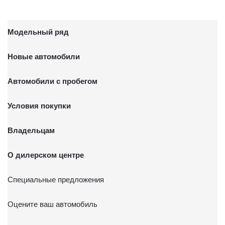
Модельный ряд
Новые автомобили
Автомобили с пробегом
Условия покупки
Владельцам
О дилерском центре
Специальные предложения
Оцените ваш автомобиль