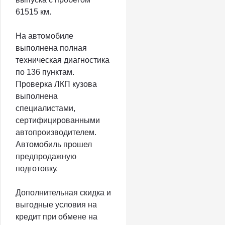
61515 км.
На автомобиле
выполнена полная
техническая диагностика
по 136 пунктам.
Проверка ЛКП кузова
выполнена
специалистами,
сертифицированными
автопроизводителем.
Автомобиль прошел
предпродажную
подготовку.
Дополнительная скидка и
выгодные условия на
кредит при обмене на