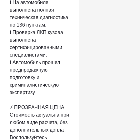
❗ На автомобиле
выполнена полная
техническая диагностика
по 136 пунктам.
❗ Проверка ЛКП кузова
выполнена
сертифицированными
специалистами.
❗ Автомобиль прошел
предпродажную
подготовку и
криминалистическую
экспертизу.
⚡️ ПРОЗРАЧНАЯ ЦEHА!
Стоимость актуальна при
любом виде расчета, без
дополнительных доплат.
Воспользуйтесь