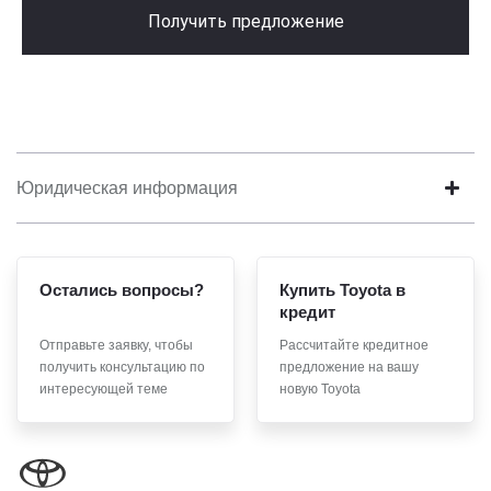
Получить предложение
Юридическая информация
Остались вопросы?
Купить Toyota в
кредит
Отправьте заявку, чтобы
Рассчитайте кредитное
получить консультацию по
предложение на вашу
интересующей теме
новую Toyota