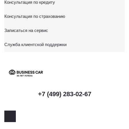
Консультация по кредиту
Консультация по страхованию
Записаться на сервис
Служба клиентской поддержки
+7 (499) 283-02-67