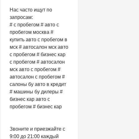
Нас часто ищут по
запросам:
# с пробегом # авто с
пробегом москва #
купить авто с пробегом в
мск # автосалон мск авто
с пробегом # бизнес кар
с пробегом # автосалон
мск авто с пробегом #
автосалон с пробегом #
салоны бу авто в кредит
# машины бу дилеры #
бизнес кар авто с
пробегом # бизнес кар
Звоните и приезжайте с
9:00 до 21:00 каждый