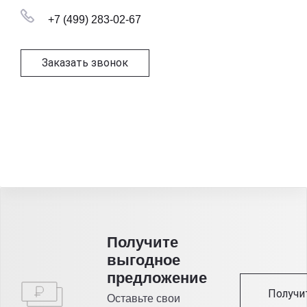
+7 (499) 283-02-67
Заказать звонок
Получитe
выгодное
предложение
Получи
Оставьте свои