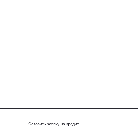
Оставить заявку на кредит