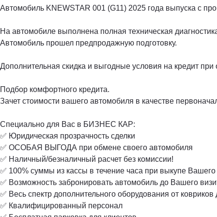
Автомобиль KNEWSTAR 001 (G11) 2025 года выпуска с про
На автомобиле выполнена полная техническая диагностик
Автомобиль прошел предпродажную подготовку.
Дополнительная скидка и выгодные условия на кредит при
Подбор комфортного кредита.
Зачет стоимости вашего автомобиля в качестве первоначал
Специально для Вас в БИЗНЕС КАР:
✅ Юридическая прозрачность сделки
✅ ОСОБАЯ ВЫГОДА при обмене своего автомобиля
✅ Наличный/безналичный расчет без комиссии!
✅ 100% суммы из кассы в течение часа при выкупе Вашего
✅ Возможность забронировать автомобиль до Вашего визи
✅ Весь спектр дополнительного оборудования от ковриков 
✅ Квалифицированный персонал