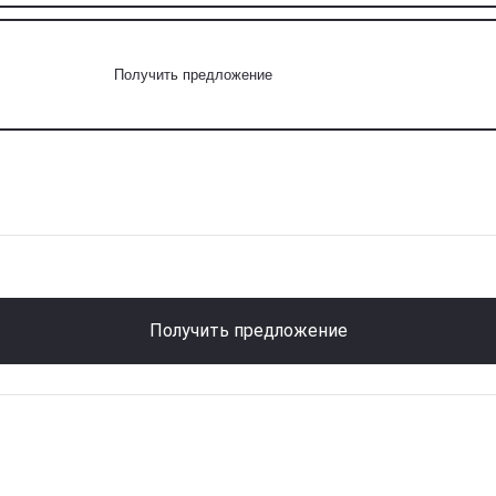
Получить предложение
Получить предложение