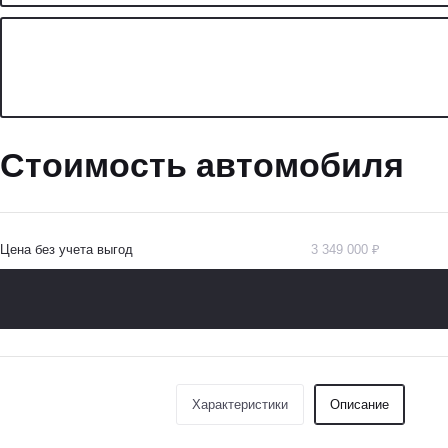
Стоимость автомобиля
Цена без учета выгод
3 349 000 ₽
Характеристики
Описание