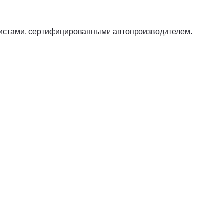
листами, сертифицированными автопроизводителем.