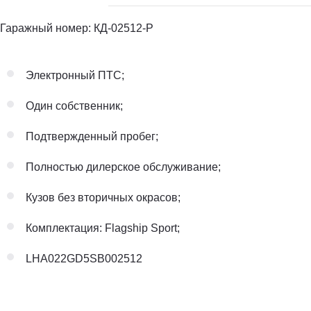
Гаражный номер: КД-02512-Р
Электронный ПТС;
Один собственник;
Подтвержденный пробег;
Полностью дилерское обслуживание;
Кузов без вторичных окрасов;
Комплектация: Flagship Sport;
LHA022GD5SB002512