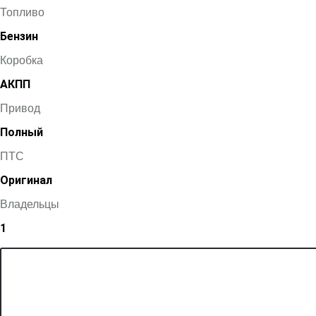
Топливо
Бензин
Коробка
АКПП
Привод
Полный
ПТС
Оригинал
Владельцы
1