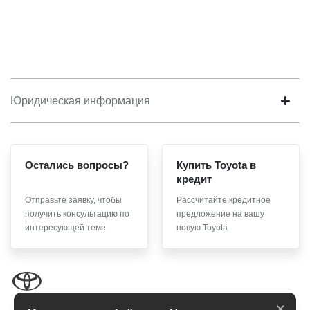
Юридическая информация
Остались вопросы?
Купить Toyota в
кредит
Отправьте заявку, чтобы
Рассчитайте кредитное
получить консультацию по
предложение на вашу
интересующей теме
новую Toyota
×