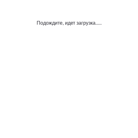
Подождите, идет загрузка.....