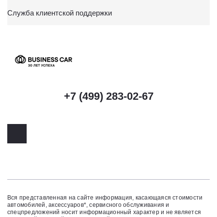
Служба клиентской поддержки
+7 (499) 283-02-67
Вся представленная на сайте информация, касающаяся стоимости
автомобилей, аксессуаров*, сервисного обслуживания и
спецпредложений носит информационный характер и не является