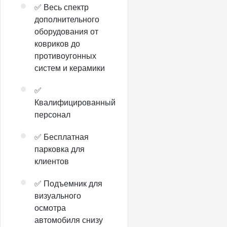
✅ Весь спектр
дополнительного
оборудования от
ковриков до
противоугонных
систем и керамики
✅
Квалифицированный
персонал
✅ Бесплатная
парковка для
клиентов
✅ Подъемник для
визуального
осмотра
автомобиля снизу