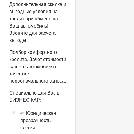
Дополнительная скидка и
выгодные условия на
кредит при обмене на
Ваш автомобиль!
Звоните для расчета
выгоды!
Подбор комфортного
кредита. Зачет стоимости
вашего автомобиля в
качестве
первоначального взноса.
Специально для Вас в
БИЗНЕС КАР:
✅ Юридическая
прозрачность
сделки