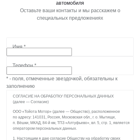
автомобиля
Оставьте ваши контакты и мы расскажем о
специальных предложениях
Имя
*
Телефон
*
* - поля, отмеченные звездочкой, обязательны к
заполнению
СОГЛАСИЕ НА ОБРАБОТКУ ПЕРСОНАЛЬНЫХ ДАННЫХ
(далее — Согласие)
ООО «Тойота Мотор» (далее — Общество), расположенное
по адресу: 141031, Россия, Московская обл., г. о. Мытищи,
п. Вёшки, МКАД, 84-й км, ТПЗ «Алтуфьево», вл. 5, стр. 1, является
оператором персональных данных.
1. Настоящим я даю согласие Обществу на обработку своих