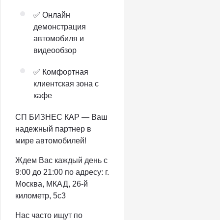
✅ Онлайн
демонстрация
автомобиля и
видеообзор
✅ Комфортная
клиентская зона с
кафе
СП БИЗНЕС КАР — Ваш
надежный партнер в
мире автомобилей!
Ждем Вас каждый день с
9:00 до 21:00 по адресу: г.
Москва, МКАД, 26-й
километр, 5с3
Нас часто ищут по