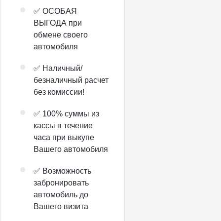
✅ ОСОБАЯ
ВЫГОДА при
обмене своего
автомобиля
✅ Наличный/
безналичный расчет
без комиссии!
✅ 100% суммы из
кассы в течение
часа при выкупе
Вашего автомобиля
✅ Возможность
забронировать
автомобиль до
Вашего визита