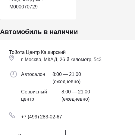
M000070729
Автомобиль в наличии
Тойота Центр Каширский
г. Москва, МКАД, 26-й километр, 5с3
Автосалон
8:00 — 21:00
(ежедневно)
Сервисный
8:00 — 21:00
центр
(ежедневно)
+7 (499) 283-02-67