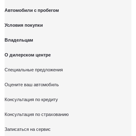
Автомобили с пробегом
Условия покупки
Владельцам
О дилерском центре
Специальные предложения
Оцените ваш автомобиль
Консультация по кредиту
Консультация по страхованию
Записаться на сервис