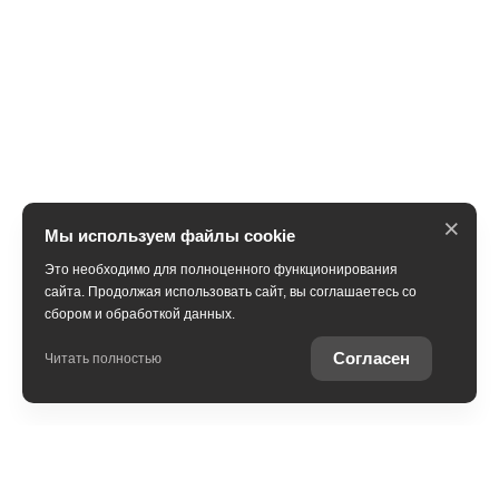
×
Мы используем файлы cookie
Это необходимо для полноценного функционирования
сайта. Продолжая использовать сайт, вы соглашаетесь со
сбором и обработкой данных.
Получить консультацию
Согласен
Читать полностью