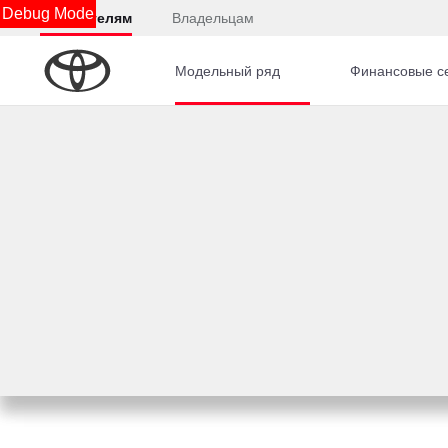
Debug Mode
Покупателям
Владельцам
Модельный ряд
Финансовые с