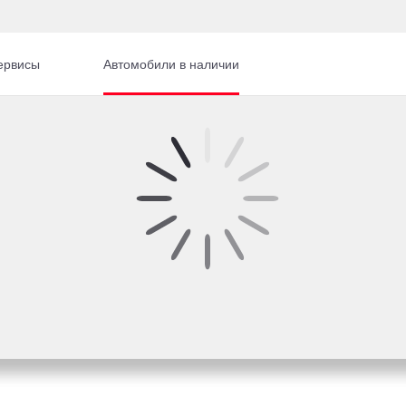
ервисы
Автомобили в наличии