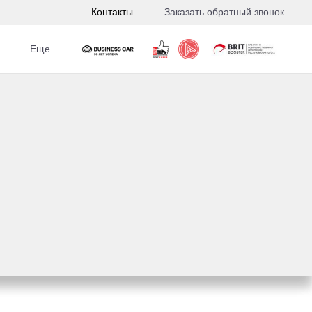
Контакты
Заказать обратный звонок
Еще