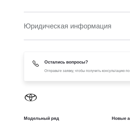
Юридическая информация
Остались вопросы?
Отправьте заявку, чтобы получить консультацию п
Модельный ряд
Новые а