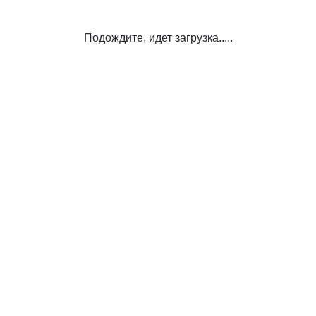
Подождите, идет загрузка.....