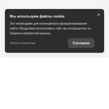
×
Мы используем файлы cookie
Это необходимо для полноценного функционирования
сайта. Продолжая использовать сайт, вы соглашаетесь со
сбором и обработкой данных.
Согласен
Читать полностью
Юридическая информация