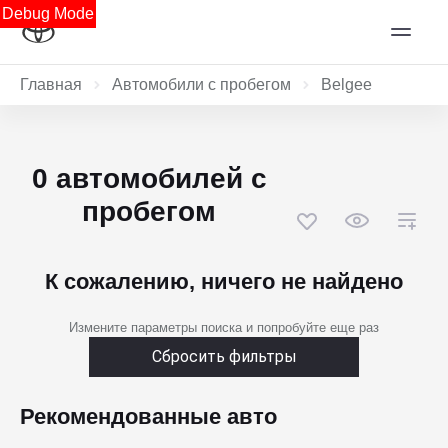
Debug Mode
Главная
Автомобили с пробегом
Belgee
0 автомобилей с
пробегом
К сожалению, ничего не найдено
Измените параметры поиска и попробуйте еще раз
Сбросить фильтры
Рекомендованные авто