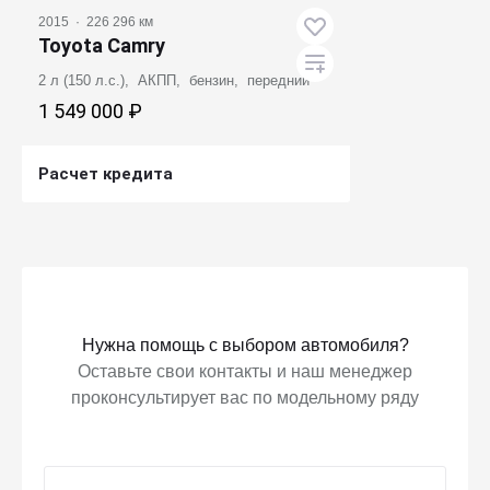
2015
·
226 296 км
Toyota Camry
2 л (150 л.с.), АКПП, бензин, передний
1 549 000 ₽
Расчет кредита
Получить предложение
Нужна помощь с выбором автомобиля?
Оставьте свои контакты и наш менеджер
проконсультирует вас по модельному ряду