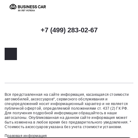
+7 (499) 283-02-67
Вся представленная на сайте информация, касающаяся стоимости
автомобилей, аксессуаров*, сервисного обслуживания и
спецпредложений носит информационный характер и не является
публичной офертой, определяемой положениями ст. 437 (2) ГК РФ.
Для получения подробной информации обращайтесь в наши
автосалоны. Опубликованная на данном сайте информация может
быть изменена в любое время без предварительного уведомления. *
Стоимость аксессуаров указана без учета стоимости установки.
Правовая информация