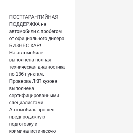
ПОСТГАРАНТИЙНАЯ
ПОДДЕРЖКА на
автомобили с пробегом
от официального дилера
БИЗНЕС КАР!
На автомобиле
выполнена полная
техническая диагностика
по 136 пунктам.
Проверка ЛКП кузова
выполнена
сертифицированными
специалистами.
Автомобиль прошел
предпродажную
подготовку и
криминалистическую