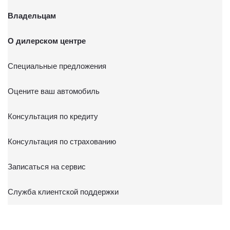
Владельцам
О дилерском центре
Специальные предложения
Оцените ваш автомобиль
Консультация по кредиту
Консультация по страхованию
Записаться на сервис
Служба клиентской поддержки