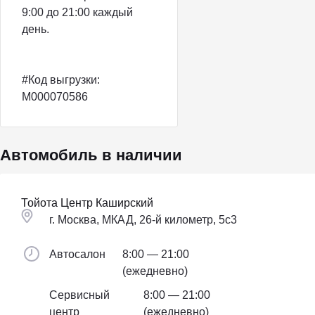
9:00 до 21:00 каждый
день.
#Код выгрузки:
M000070586
Автомобиль в наличии
Тойота Центр Каширский
г. Москва, МКАД, 26-й километр, 5с3
Автосалон
8:00 — 21:00
(ежедневно)
Сервисный
8:00 — 21:00
центр
(ежедневно)