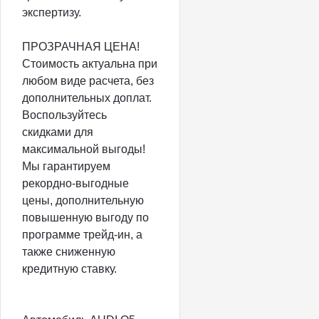
экспертизу.
ПРОЗРАЧНАЯ ЦEHА!
Стоимость актуальна при
любом виде расчета, без
дополнительных доплат.
Воспользуйтесь
скидками для
максимальной выгоды!
Мы гарантируем
рекордно-выгодные
цены, дополнительную
повышенную выгоду по
программе трейд-ин, а
также сниженную
кредитную ставку.