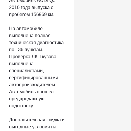
Автомобиль AUDI Q5
2010 года выпуска с
пробегом 156969 км.
На автомобиле
выполнена полная
техническая диагностика
по 136 пунктам.
Проверка ЛКП кузова
выполнена
специалистами,
сертифицированными
автопроизводителем.
Автомобиль прошел
предпродажную
подготовку.
Дополнительная скидка и
выгодные условия на