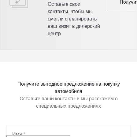
Получи
Оставьте свои
контакты, чтобы мы
смогли спланировать
ваш визит в дилерский
центр
Получите выгодное предложение на покупку
автомобиля
Оставьте ваши контакты и мы расскажем о
специальных предложениях
Имя
*