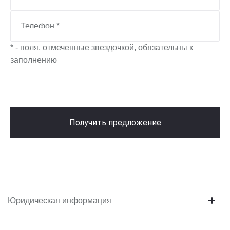
Телефон
*
* - поля, отмеченные звездочкой, обязательны к
заполнению
Получить предложение
Юридическая информация