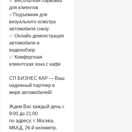
✅ Бесплатная парковка
для клиентов
✅Подъемник для
визуального осмотра
автомобиля снизу
✅ Онлайн демонстрация
автомобиля и
видеообзор
✅ Комфортная
клиентская зона с кафе
СП БИЗНЕС КАР — Ваш
надежный партнер в
мире автомобилей!
Ждем Вас каждый день с
9:00 до 21:00
по адресу: г. Москва,
МКАД, 26-й километр,