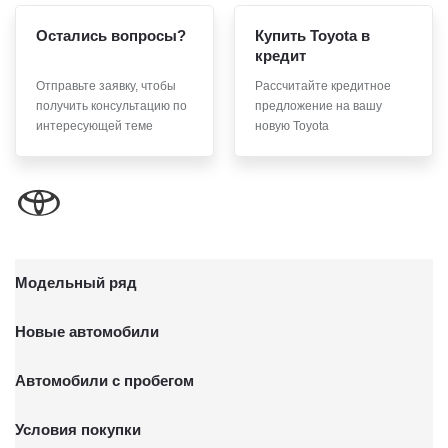
Остались вопросы?
Купить Toyota в
кредит
Отправьте заявку, чтобы
Рассчитайте кредитное
получить консультацию по
предложение на вашу
интересующей теме
новую Toyota
Модельный ряд
Новые автомобили
Автомобили с пробегом
Условия покупки