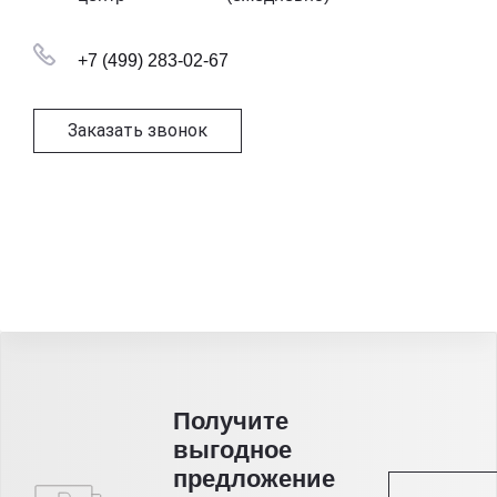
+7 (499) 283-02-67
Заказать звонок
Получитe
выгодное
предложение