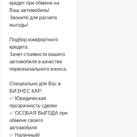
кредит при обмене на
Ваш автомобиль!
Звоните для расчета
выгоды!
Подбор комфортного
кредита.
Зачет стоимости вашего
автомобиля в качестве
первоначального взноса.
Специально для Вас в
БИЗНЕС КАР:
✅ Юридическая
прозрачность сделки
✅ ОСОБАЯ ВЫГОДА при
обмене своего
автомобиля
✅ Наличный/