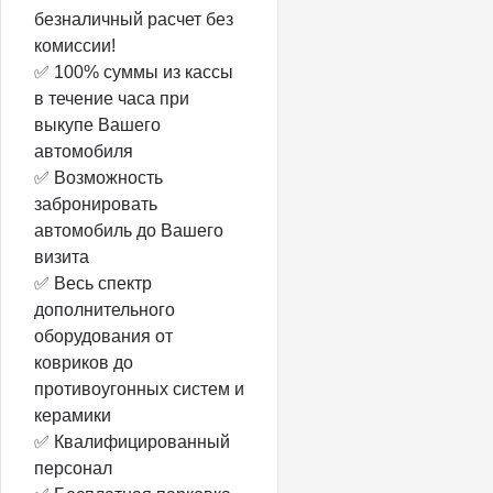
безналичный расчет без
комиссии!
✅ 100% суммы из кассы
в течение часа при
выкупе Вашего
автомобиля
✅ Возможность
забронировать
автомобиль до Вашего
визита
✅ Весь спектр
дополнительного
оборудования от
ковриков до
противоугонных систем и
керамики
✅ Квалифицированный
персонал