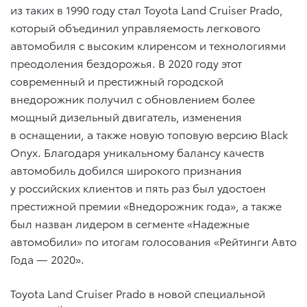
из таких в 1990 году стал Toyota Land Cruiser Prado,
который объединил управляемость легкового
автомобиля c высоким клиренсом и технологиями
преодоления бездорожья. В 2020 году этот
современный и престижный городской
внедорожник получил с обновлением более
мощный дизельный двигатель, изменения
в оснащении, а также новую топовую версию Black
Onyx. Благодаря уникальному балансу качеств
автомобиль добился широкого признания
у российских клиентов и пять раз был удостоен
престижной премии «Внедорожник года», а также
был назван лидером в сегменте «Надежные
автомобили» по итогам голосования «Рейтинги Авто
Года — 2020».
Toyota Land Cruiser Prado в новой специальной