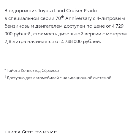
Внедорожник Toyota Land Cruiser Prado
th
в специальной серии 70
Anniversary c 4-литровым
бензиновым двигателем доступен по цене от 4 729
000 рублей, стоимость дизельной версии с мотором
2,8 литра начинается от 4 748 000 рублей.
* Тойота Коннектед Сёрвисез
1
Доступно для автомобилей с навигационной системой
ЧИТАЙТЕ ТАКЖЕ