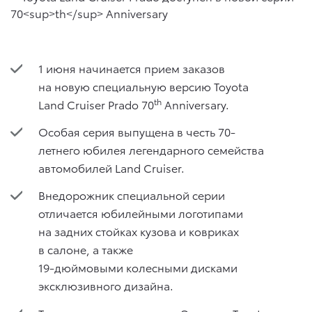
1 июня начинается прием заказов
на новую специальную версию Toyota
th
Land Cruiser Prado 70
Anniversary.
Особая серия выпущена в честь 70-
летнего юбилея легендарного семейства
автомобилей Land Cruiser.
Внедорожник специальной серии
отличается юбилейными логотипами
на задних стойках кузова и ковриках
в салоне, а также
19-дюймовыми колесными дисками
эксклюзивного дизайна.