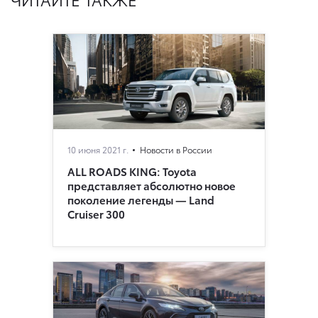
10 июня 2021 г.
Новости в России
ALL ROADS KING: Toyota
представляет абсолютно новое
поколение легенды — Land
Cruiser 300