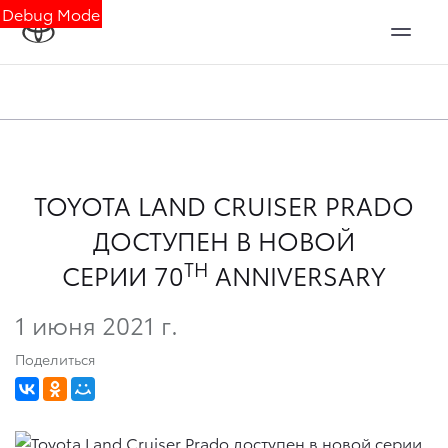
Debug Mode
TOYOTA LAND CRUISER PRADO
ДОСТУПЕН В НОВОЙ
TH
СЕРИИ 70
ANNIVERSARY
1 июня 2021 г.
Поделиться