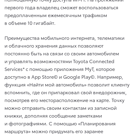
первого года владелец сможет воспользоваться
предоплаченным ежемесячным трафиком
в объеме 10 гигабайт.
Преимущества мобильного интернета, телематики
и облачного хранения данных позволяют
постоянно быть на связи со своим автомобилем
и управлять возможностями Toyota Connected
Services* с помощью приложения MyT, которое
доступно в App Store© и Google Play©. Например,
функция «Найти мой автомобиль» позволит клиенту
вспомнить, где он припарковал свой внедорожник,
посмотрев его месторасположение на карте. Точку
можно отправить своим контактам из записной
книжки, дополняя сообщение заметками
и фотографиями. С помощью «Планирования
маршрута» можно придумать его заранее