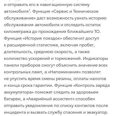
и отправить его в навигационную систему
автомобиля
1
. Функция «Сервис и Техническое
обслуживание» даст возможность узнать историю
обслуживания автомобиля и отследить остаток
километража до прохождения ближайшего ТО.
Функция «История поездок» обеспечит доступ
к расширенной статистике, включая пробег,
длительность, среднюю скорость, а также
количество ускорений и торможений. Индикаторы
панели приборов смогут объяснить значение всех
контрольных ламп, а «Напоминания» позволят
не упустить время смены резины, оплаты налогов
и конца срока гарантии. Функция «Контроль заряда
аккумулятора» поможет следить за здоровьем
батареи, а «Аварийный ассистент» способен
отправить уведомления по списку контактов после
инцидента и вызвать службу спасения и эвакуатор.