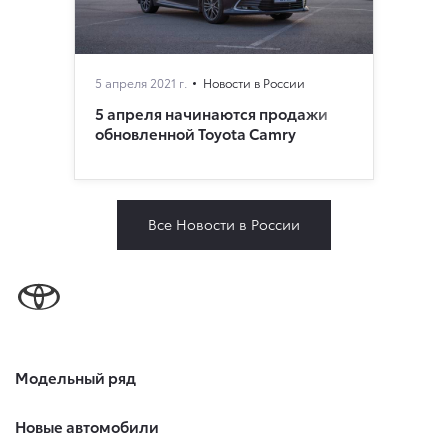
5 апреля 2021 г.
Новости в России
5 апреля начинаются продажи
обновленной Toyota Camry
Все Новости в России
Модельный ряд
Новые автомобили