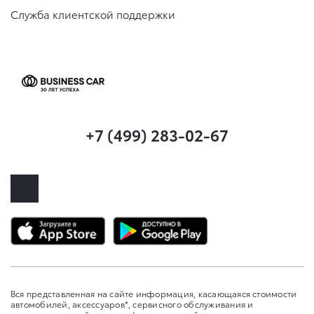
Служба клиентской поддержки
+7 (499) 283-02-67
Вся представленная на сайте информация, касающаяся стоимости
автомобилей, аксессуаров*, сервисного обслуживания и