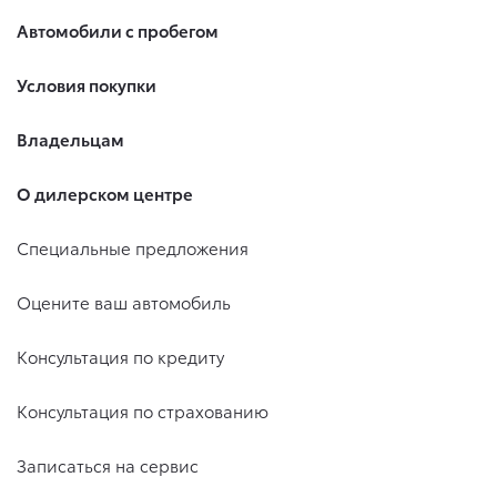
Автомобили с пробегом
Условия покупки
Владельцам
О дилерском центре
Специальные предложения
Оцените ваш автомобиль
Консультация по кредиту
Консультация по страхованию
Записаться на сервис