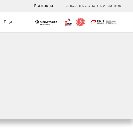
Контакты
Заказать обратный звонок
Еще
НДЫ:
ИНАЮТ ПРОДАЖИ
ISER 300