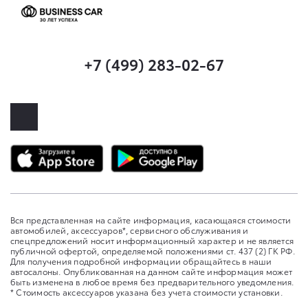
+7 (499) 283-02-67
Вся представленная на сайте информация, касающаяся стоимости
автомобилей, аксессуаров*, сервисного обслуживания и
спецпредложений носит информационный характер и не является
публичной офертой, определяемой положениями ст. 437 (2) ГК РФ.
Для получения подробной информации обращайтесь в наши
автосалоны. Опубликованная на данном сайте информация может
быть изменена в любое время без предварительного уведомления.
* Стоимость аксессуаров указана без учета стоимости установки.