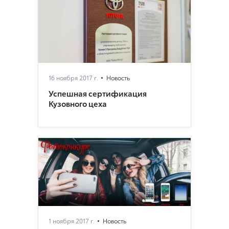
16 ноября 2017 г.
Новость
Успешная сертификация
Кузовного цеха
1 ноября 2017 г.
Новость