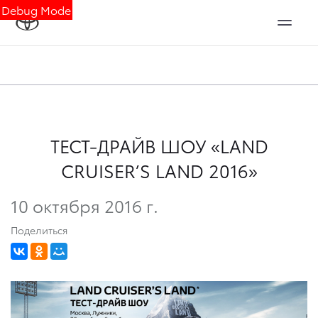
Debug Mode
ТЕСТ-ДРАЙВ ШОУ «LAND
CRUISER’S LAND 2016»
10 октября 2016 г.
Поделиться