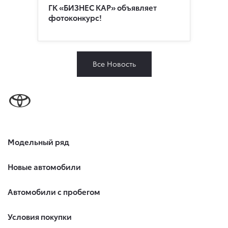
ГК «БИЗНЕС КАР» объявляет
фотоконкурс!
Все Новость
Модельный ряд
Новые автомобили
Автомобили с пробегом
Условия покупки