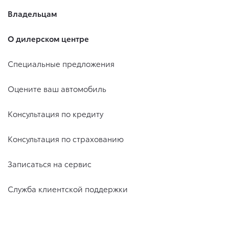
Владельцам
О дилерском центре
Специальные предложения
Оцените ваш автомобиль
Консультация по кредиту
Консультация по страхованию
Записаться на сервис
Служба клиентской поддержки