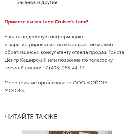
Баканов и другие.
Примите вызов Land Cruiser’s Land!
Узнать подробную информацию
и зарегистрироваться на мероприятие можно
обратившись к консультанту отдела продаж Тойота
Центр Каширский или позвонив по телефону
горячей линии: +7 (495) 255-44-17
Мероприятие организовано ООО «ТОЙОТА
МОТОР».
ЧИТАЙТЕ ТАКЖЕ