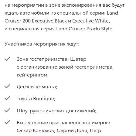
на мероприятии в зоне экспонирования вас будут
ждать автомобили из специальной серии: Land
Cruiser 200 Executive Black и Executive White,
и специальная серия Land Cruiser Prado Style.
Участников мероприятия ждут:
Зона гостеприимства: Шатер
с организованно зоной гостеприимства,
кейтерингом;
Детская комната;
Toyota Boutique;
Шоу-рум эпических достижений;
Выступление приглашенных спикеров:
Оскар Конюхов, Сергей Доля, Петр