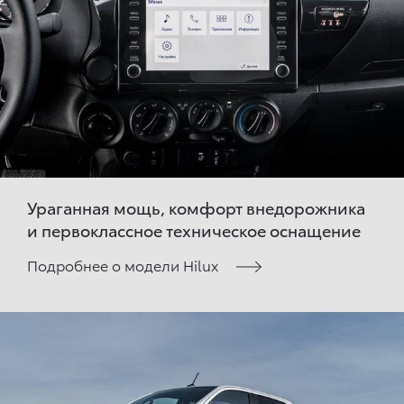
Ураганная мощь, комфорт внедорожника
и первоклассное техническое оснащение
Подробнее о модели Hilux