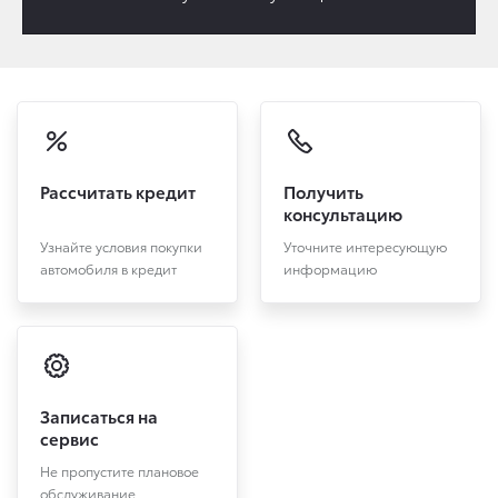
Рассчитать кредит
Получить
консультацию
Узнайте условия покупки
Уточните интересующую
автомобиля в кредит
информацию
Записаться на
сервис
Не пропустите плановое
обслуживание