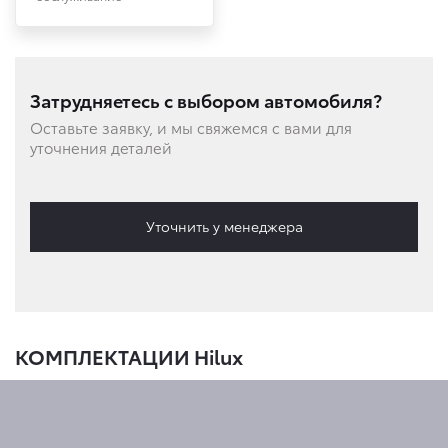
Затрудняетесь с выбором автомобиля?
Оставьте заявку, и мы свяжемся с вами для
уточнения деталей
Уточнить у менеджера
КОМПЛЕКТАЦИИ Hilux