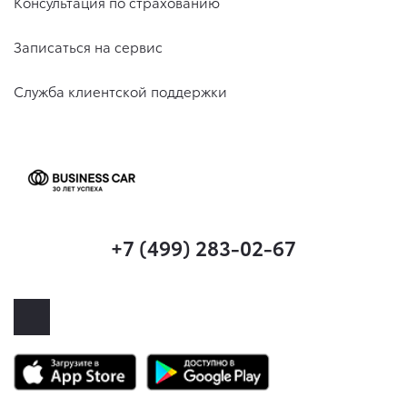
Консультация по страхованию
Записаться на сервис
Служба клиентской поддержки
+7 (499) 283-02-67