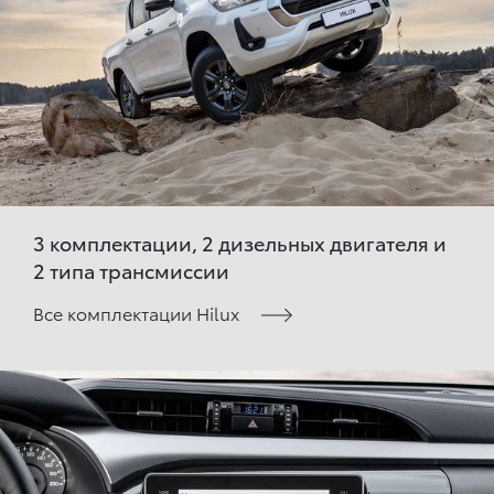
3 комплектации, 2 дизельных двигателя и
2 типа трансмиссии
Все комплектации Hilux