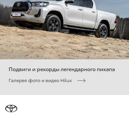
Подвиги и рекорды легендарного пикапа
Галерея фото и видео Hilux