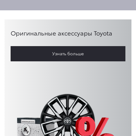
Оригинальные аксессуары Toyota
Узнать больше