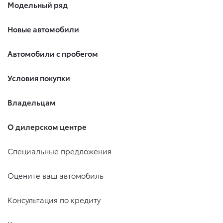
Модельный ряд
Новые автомобили
Автомобили с пробегом
Условия покупки
Владельцам
О дилерском центре
Специальные предложения
Оцените ваш автомобиль
Консультация по кредиту