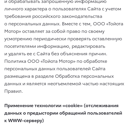
и обрабатывать запрошенную информацию
личного характера о пользователях Сайта с учетом
требования российского законодательства
о персональных данных. Вместе с тем, ООО «Тойота
Мотор» оставляет за собой право по своему
усмотрению периодически проверять оставленную
посетителями информацию, редактировать
и удалять ее с Сайта без объяснения причин.
Политика ООО «Тойота Мотор» по обработке
персональных данных пользователей Сайта
размещена в разделе Обработка персональных
данных и является неотъемлемой частью настоящих
Правил.
Применение технологии «cookie» (отслеживания
данных о предыстории обращений пользователей
к WWW-серверу)