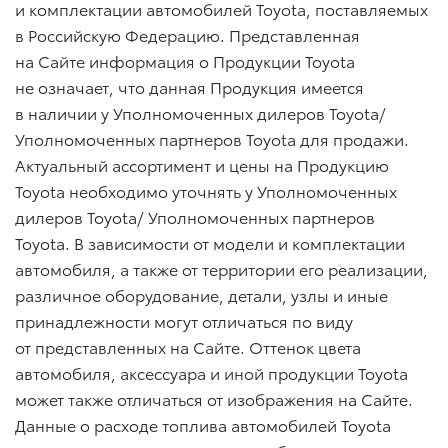
и комплектации автомобилей Toyota, поставляемых
в Российскую Федерацию. Представленная
на Сайте информация о Продукции Toyota
не означает, что данная Продукция имеется
в наличии у Уполномоченных дилеров Toyota/
Уполномоченных партнеров Toyota для продажи.
Актуальный ассортимент и цены на Продукцию
Toyota необходимо уточнять у Уполномоченных
дилеров Toyota/ Уполномоченных партнеров
Toyota. В зависимости от модели и комплектации
автомобиля, а также от территории его реализации,
различное оборудование, детали, узлы и иные
принадлежности могут отличаться по виду
от представленных на Сайте. Оттенок цвета
автомобиля, аксессуара и иной продукции Toyota
может также отличаться от изображения на Сайте.
Данные о расходе топлива автомобилей Toyota