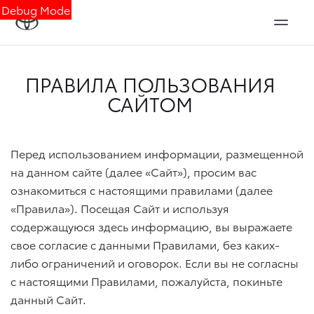
Debug Mode
ПРАВИЛА ПОЛЬЗОВАНИЯ
САЙТОМ
Перед использованием информации, размещенной
на данном сайте (далее «Сайт»), просим вас
ознакомиться с настоящими правилами (далее
«Правила»). Посещая Сайт и используя
содержащуюся здесь информацию, вы выражаете
свое согласие с данными Правилами, без каких-
либо ограничений и оговорок. Если вы не согласны
с настоящими Правилами, пожалуйста, покиньте
данный Сайт.