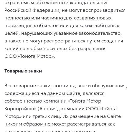
охраняемым объектом по законодательству
Российской Федерации, не могут воспроизводиться
полностью или частично для создания новых
производных объектов или для каких-либо иных
целей, нарушающих указанное законодательство,
а также не могут распространяться путем создания
копий на любых носителях без разрешения
ООО «Тойота Мотор».
Товарные знаки
Все товарные знаки, логотипы, знаки обслуживания,
содержащиеся на данном Сайте, являются
собственностью компании «Тойота Мотор
Корпорэйшн» (Япония), компании ООО «Тойота
Мотор» или третьих лиц. Их размещение на Сайте
никоим образом не может рассматриваться как
разрешение или предоставление прав