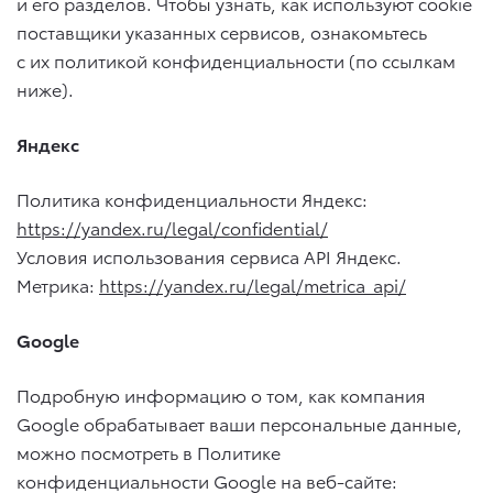
и его разделов. Чтобы узнать, как используют cookie
поставщики указанных сервисов, ознакомьтесь
с их политикой конфиденциальности (по ссылкам
ниже).
Яндекс
Политика конфиденциальности Яндекс:
https://yandex.ru/legal/confidential/
Условия использования сервиса API Яндекс.
Метрика:
https://yandex.ru/legal/metrica_api/
Google
Подробную информацию о том, как компания
Google обрабатывает ваши персональные данные,
можно посмотреть в Политике
конфиденциальности Google на веб-сайте: