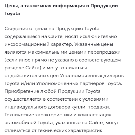
Цены, а также иная информация о Продукции
Toyota
Сведения о ценах на Продукцию Toyota,
содержащиеся на Сайте, носят исключительно
информационный характер. Указанные цены
являются максимальными ценами перепродажи
(если иное прямо не указано в соответствующем
разделе Сайта) и могут отличаться
от действительных цен Уполномоченных дилеров
Toyota и/или Уполномоченных партнеров Toyota.
Приобретение любой Продукции Toyota
осуществляется в соответствии с условиями
индивидуального договора купли-продажи.
Технические характеристики и комплектация
автомобилей Toyota, указанные на Сайте, могут
отличаться от технических характеристик