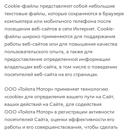
Cookie-файлы представляют собой небольшие
текстовые файлы, которые сохраняются в браузере
компьютера или мобильного телефона после
посещения веб-сайтов в сети Интернет. Cookie-
файлы широко применяются для поддержания
работы веб-сайтов или для повышения качества
пользовательского опыта, а также для
предоставления определенной информации
владельцам веб-сайта, в том числе о поведении
посетителей веб-сайта на его страницах.
ООО «Тойота Мотор» применяет технологию
«cookie» для определения вашего пути на Сайт,
ваших действий на Сайте, для содействия
ООО «Тойота Мотор» в регистрации активности
посетителей Сайта, оценки эффективности его
работы и его совершенствования, чтобы сделать