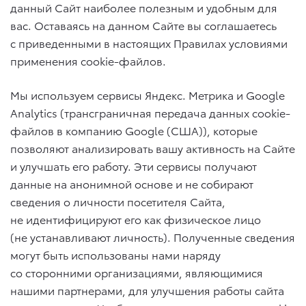
данный Сайт наиболее полезным и удобным для
вас. Оставаясь на данном Сайте вы соглашаетесь
с приведенными в настоящих Правилах условиями
применения cookie-файлов.
Мы используем сервисы Яндекс. Метрика и Google
Analytics (трансграничная передача данных cookie-
файлов в компанию Google (США)), которые
позволяют анализировать вашу активность на Сайте
и улучшать его работу. Эти сервисы получают
данные на анонимной основе и не собирают
сведения о личности посетителя Сайта,
не идентифицируют его как физическое лицо
(не устанавливают личность). Полученные сведения
могут быть использованы нами наряду
со сторонними организациями, являющимися
нашими партнерами, для улучшения работы сайта