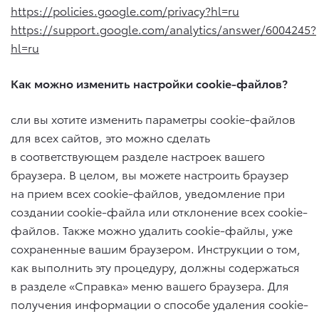
https://policies.google.com/privacy?hl=ru
https://support.google.com/analytics/answer/6004245?
hl=ru
Как можно изменить настройки cookie-файлов?
сли вы хотите изменить параметры cookie-файлов
для всех сайтов, это можно сделать
в соответствующем разделе настроек вашего
браузера. В целом, вы можете настроить браузер
на прием всех cookie-файлов, уведомление при
создании cookie-файла или отклонение всех cookie-
файлов. Также можно удалить cookie-файлы, уже
сохраненные вашим браузером. Инструкции о том,
как выполнить эту процедуру, должны содержаться
в разделе «Справка» меню вашего браузера. Для
получения информации о способе удаления cookie-