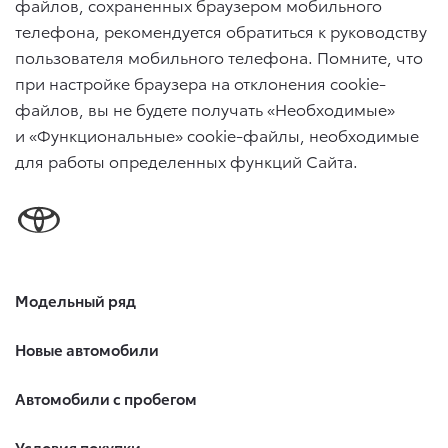
файлов, сохраненных браузером мобильного
телефона, рекомендуется обратиться к руководству
пользователя мобильного телефона. Помните, что
при настройке браузера на отклонения cookie-
файлов, вы не будете получать «Необходимые»
и «Функциональные» cookie-файлы, необходимые
для работы определенных функций Сайта.
Модельный ряд
Новые автомобили
Автомобили с пробегом
Условия покупки