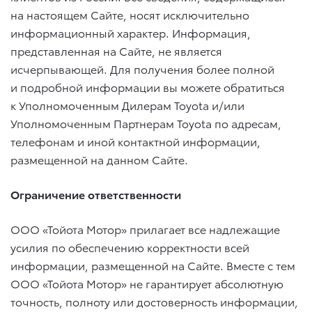
на настоящем Сайте, носят исключительно
информационный характер. Информация,
представленная на Сайте, не является
исчерпывающей. Для получения более полной
и подробной информации вы можете обратиться
к Уполномоченным Дилерам Toyota и/или
Уполномоченным Партнерам Toyota по адресам,
телефонам и иной контактной информации,
размещенной на данном Сайте.
Ограничение ответственности
ООО «Тойота Мотор» прилагает все надлежащие
усилия по обеспечению корректности всей
информации, размещенной на Сайте. Вместе с тем
ООО «Тойота Мотор» не гарантирует абсолютную
точность, полноту или достоверность информации,