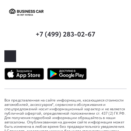
+7 (499) 283-02-67
Вся представленная на сайте информация, касающаяся стоимости
автомобилей, аксессуаров*, сервисного обслуживания и
спецпредложений носит информационный характер и не является
публичной офертой, определяемой положениями ст. 437 (2) ГК РФ.
Для получения подробной информации обращайтесь в наши
автосалоны. Опубликованная на данном сайте информация может
быть изменена в любое время без предварительного уведомления.
* Стоимость аксессуаров указана без учета стоимости установки.