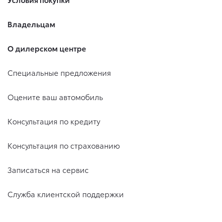
Владельцам
О дилерском центре
Специальные предложения
Оцените ваш автомобиль
Консультация по кредиту
Консультация по страхованию
Записаться на сервис
Служба клиентской поддержки