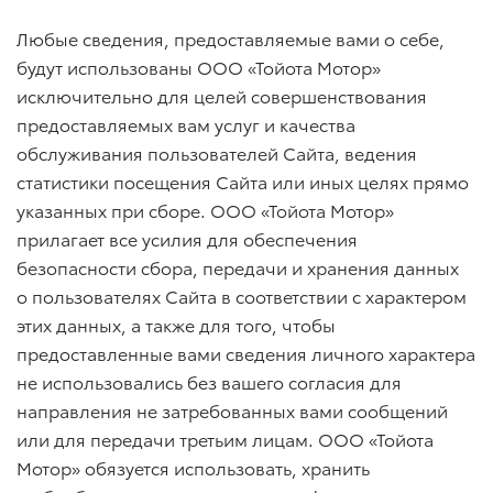
Любые сведения, предоставляемые вами о себе,
будут использованы ООО «Тойота Мотор»
исключительно для целей совершенствования
предоставляемых вам услуг и качества
обслуживания пользователей Сайта, ведения
статистики посещения Сайта или иных целях прямо
указанных при сборе. ООО «Тойота Мотор»
прилагает все усилия для обеспечения
безопасности сбора, передачи и хранения данных
о пользователях Сайта в соответствии с характером
этих данных, а также для того, чтобы
предоставленные вами сведения личного характера
не использовались без вашего согласия для
направления не затребованных вами сообщений
или для передачи третьим лицам. ООО «Тойота
Мотор» обязуется использовать, хранить