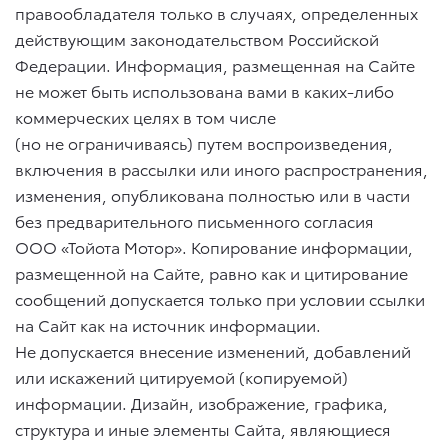
правообладателя только в случаях, определенных
действующим законодательством Российской
Федерации. Информация, размещенная на Сайте
не может быть использована вами в каких-либо
коммерческих целях в том числе
(но не ограничиваясь) путем воспроизведения,
включения в рассылки или иного распространения,
изменения, опубликована полностью или в части
без предварительного письменного согласия
ООО «Тойота Мотор». Копирование информации,
размещенной на Сайте, равно как и цитирование
сообщений допускается только при условии ссылки
на Сайт как на источник информации.
Не допускается внесение изменений, добавлений
или искажений цитируемой (копируемой)
информации. Дизайн, изображение, графика,
структура и иные элементы Сайта, являющиеся