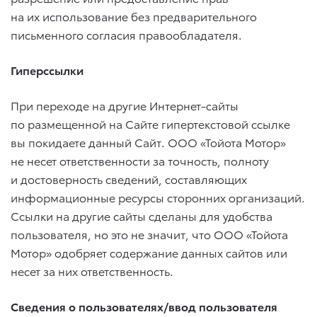
на их использование без предварительного
письменного согласия правообладателя.
Гиперссылки
При переходе на другие Интернет-сайты
по размещенной на Сайте гипертекстовой ссылке
вы покидаете данный Сайт. ООО «Тойота Мотор»
не несет ответственности за точность, полноту
и достоверность сведений, составляющих
информационные ресурсы сторонних организаций.
Ссылки на другие сайты сделаны для удобства
пользователя, но это не значит, что ООО «Тойота
Мотор» одобряет содержание данных сайтов или
несет за них ответственность.
Сведения о пользователях/ввод пользователя