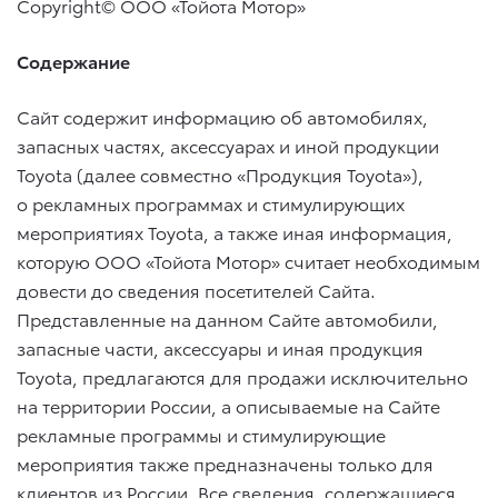
Copyright© ООО «Тойота Мотор»
Содержание
Сайт содержит информацию об автомобилях,
запасных частях, аксессуарах и иной продукции
Toyota (далее совместно «Продукция Toyota»),
о рекламных программах и стимулирующих
мероприятиях Toyota, а также иная информация,
которую ООО «Тойота Мотор» считает необходимым
довести до сведения посетителей Сайта.
Представленные на данном Сайте автомобили,
запасные части, аксессуары и иная продукция
Toyota, предлагаются для продажи исключительно
на территории России, а описываемые на Сайте
рекламные программы и стимулирующие
мероприятия также предназначены только для
клиентов из России. Все сведения, содержащиеся