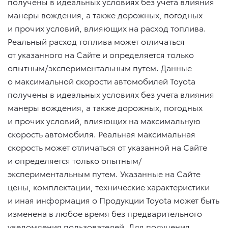
получены в идеальных условиях без учета влияния
манеры вождения, а также дорожных, погодных
и прочих условий, влияющих на расход топлива.
Реальный расход топлива может отличаться
от указанного на Сайте и определяется только
опытным/экспериментальным путем. Данные
о максимальной скорости автомобилей Toyota
получены в идеальных условиях без учета влияния
манеры вождения, а также дорожных, погодных
и прочих условий, влияющих на максимальную
скорость автомобиля. Реальная максимальная
скорость может отличаться от указанной на Сайте
и определяется только опытным/
экспериментальным путем. Указанные на Сайте
цены, комплектации, технические характеристики
и иная информация о Продукции Toyota может быть
изменена в любое время без предварительного
уведомления пользователей. Для получения