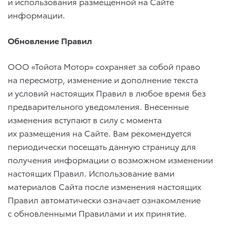
и использования размещенной на Сайте
информации.
Обновление Правил
ООО «Тойота Мотор» сохраняет за собой право
на пересмотр, изменение и дополнение текста
и условий настоящих Правил в любое время без
предварительного уведомления. Внесенные
изменения вступают в силу с момента
их размещения на Сайте. Вам рекомендуется
периодически посещать данную страницу для
получения информации о возможном изменении
настоящих Правил. Использование вами
материалов Сайта после изменения настоящих
Правил автоматически означает ознакомление
с обновленными Правилами и их принятие.