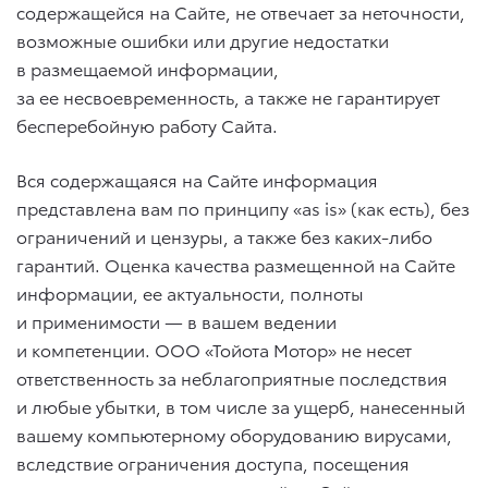
содержащейся на Сайте, не отвечает за неточности,
возможные ошибки или другие недостатки
в размещаемой информации,
за ее несвоевременность, а также не гарантирует
бесперебойную работу Сайта.
Вся содержащаяся на Сайте информация
представлена вам по принципу «as is» (как есть), без
ограничений и цензуры, а также без каких-либо
гарантий. Оценка качества размещенной на Сайте
информации, ее актуальности, полноты
и применимости — в вашем ведении
и компетенции. ООО «Тойота Мотор» не несет
ответственность за неблагоприятные последствия
и любые убытки, в том числе за ущерб, нанесенный
вашему компьютерному оборудованию вирусами,
вследствие ограничения доступа, посещения