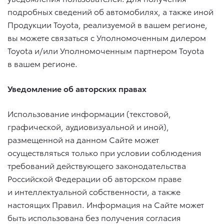
подробных сведений об автомобилях, а также иной
Продукции Toyota, реализуемой в вашем регионе,
вы можете связаться с Уполномоченным дилером
Toyota и/или Уполномоченным партнером Toyota
в вашем регионе.
Уведомление об авторских правах
Использование информации (текстовой,
графической, аудиовизуальной и иной),
размещенной на данном Сайте может
осуществляться только при условии соблюдения
требований действующего законодательства
Российской Федерации об авторском праве
и интеллектуальной собственности, а также
настоящих Правил. Информация на Сайте может
быть использована без получения согласия