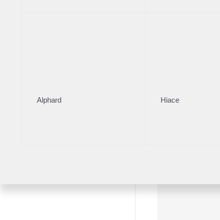
Alphard
Hiace