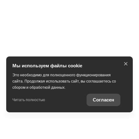
×
Мы используем файлы cookie
Это необходимо для полноценного функционирования
сайта. Продолжая использовать сайт, вы соглашаетесь со
сбором и обработкой данных.
Получить консультацию
Согласен
Читать полностью