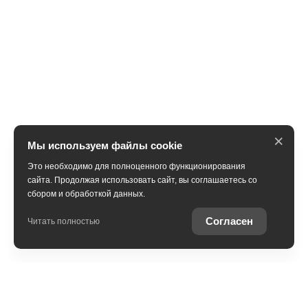
×
Мы используем файлы cookie
Это необходимо для полноценного функционирования
сайта. Продолжая использовать сайт, вы соглашаетесь со
сбором и обработкой данных.
Получить консультацию
Согласен
Читать полностью