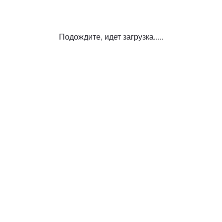
Подождите, идет загрузка.....