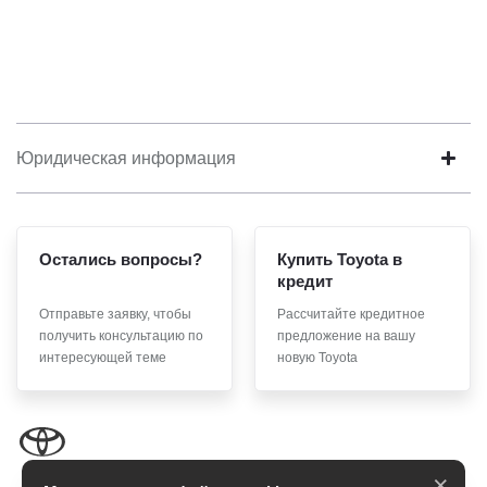
Юридическая информация
Остались вопросы?
Купить Toyota в
кредит
Отправьте заявку, чтобы
Рассчитайте кредитное
получить консультацию по
предложение на вашу
интересующей теме
новую Toyota
×