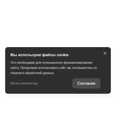
×
Мы используем файлы cookie
Это необходимо для полноценного функционирования
сайта. Продолжая использовать сайт, вы соглашаетесь со
сбором и обработкой данных.
Получить консультацию
Согласен
Читать полностью