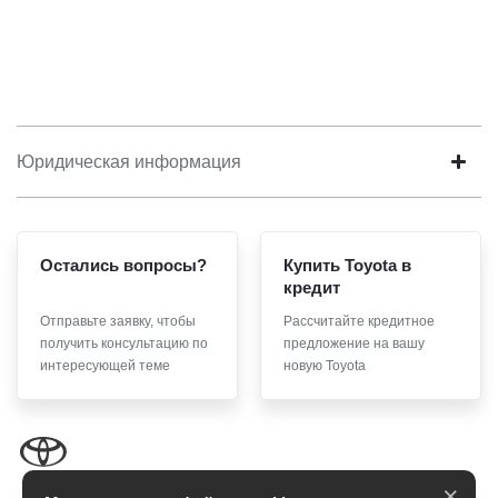
Юридическая информация
Остались вопросы?
Купить Toyota в
кредит
Отправьте заявку, чтобы
Рассчитайте кредитное
получить консультацию по
предложение на вашу
интересующей теме
новую Toyota
×