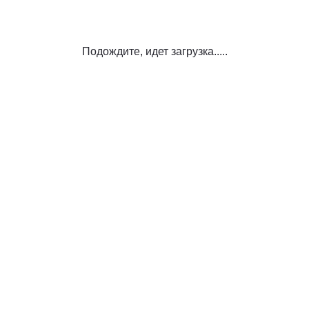
Подождите, идет загрузка.....