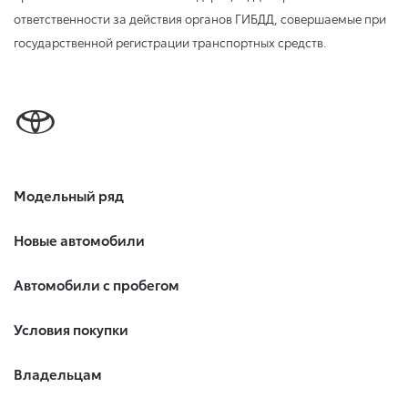
ответственности за действия органов ГИБДД, совершаемые при
государственной регистрации транспортных средств.
Модельный ряд
Новые автомобили
Автомобили с пробегом
Условия покупки
Владельцам