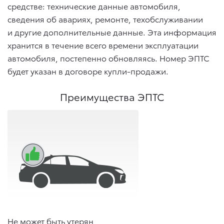
средстве: технические данные автомобиля,
сведения об авариях, ремонте, техобслуживании
и другие дополнительные данные. Эта информация
хранится в течение всего времени эксплуатации
автомобиля, постепенно обновляясь. Номер ЭПТС
будет указан в договоре купли-продажи.
Преимущества ЭПТС
Не может быть утерян