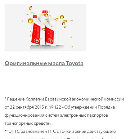
Оригинальные масла Toyota
* Решение Коллегии Евразийской экономической комиссии
от 22 сентября 2015 г. № 122 «Об утверждении Порядка
функционирования систем электронных паспортов
транспортных средств».
** ЭПТС равнозначен ПТС с точки зрения действующего
законодательства Российской Федерации. Приобретая