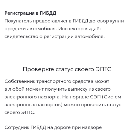
Регистрация в ГИБДД
Покупатель предоставляет в ГИБДД договор купли-
продажи автомобиля. Инспектор выдаёт
свидетельство о регистрации автомобиля.
Проверьте статус своего ЭПТС
Собственник транспортного средства может
в любой момент получить выписку из своего
электронного паспорта. На портале СЭП (Систем
электронных паспортов) можно проверить статус
своего ЭПТС.
Сотрудник ГИБДД на дороге при надзоре