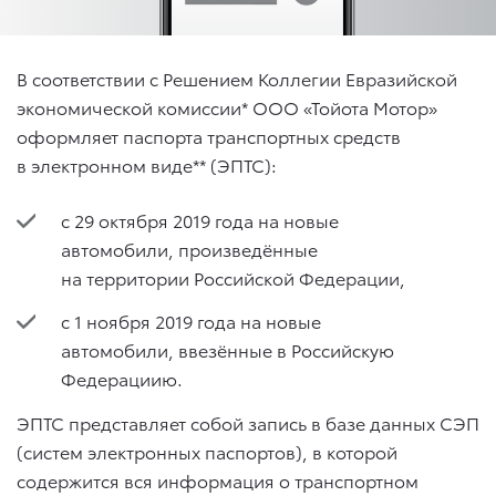
В соответствии с Решением Коллегии Евразийской
экономической комиссии* ООО «Тойота Мотор»
оформляет паспорта транспортных средств
в электронном виде** (ЭПТС):
c 29 октября 2019 года на новые
автомобили, произведённые
на территории Российской Федерации,
с 1 ноября 2019 года на новые
автомобили, ввезённые в Российскую
Федерациию.
ЭПТС представляет собой запись в базе данных СЭП
(систем электронных паспортов), в которой
содержится вся информация о транспортном