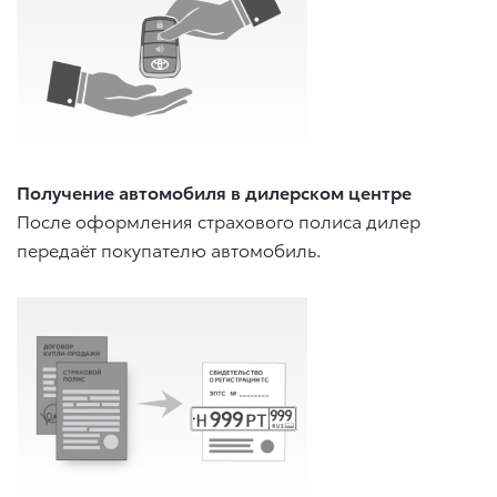
Получение автомобиля в дилерском центре
После оформления страхового полиса дилер
передаёт покупателю автомобиль.