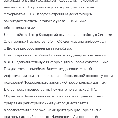
автомобиль, Покупатель подтверждает, что согласен
с форматом ЭПТС, предусмотренным действующим
законодательством, а также с указанными ниже
обстоятельствами.
Дилер Тойота Центр Каширский осуществляет работу в Системе
Электронных Паспортов. В ЭПТС будет указана информация
о Дилере как собственнике автомобиля.
При продаже автомобиля Покупателю, Дилер может внести
в ЭПТС дополнительную информацию о новом собственнике —
Покупателе автомобиля. Внесение дополнительной
информации осуществляется на добровольной основе с учетом
положений Федерального закона «О персональных данных».
Дилер может предоставить Покупателю выписку ЭПТС.
Обращаем Ваше внимание, что постановка транспортных
средств на регистрационный учет осуществляется
в соответствии с положениями действующих нормативно-
правовых актов Российской Федерации, Дилер не несёт