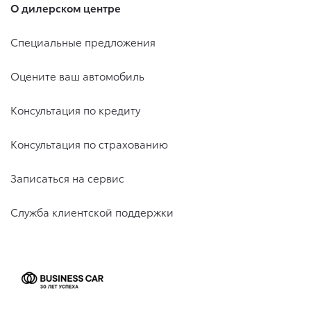
О дилерском центре
Специальные предложения
Оцените ваш автомобиль
Консультация по кредиту
Консультация по страхованию
Записаться на сервис
Служба клиентской поддержки