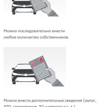
Можно последовательно внести
любое количество собственников.
Можно внести дополнительные сведения (залог,
ДТП, страхование, ТО и ремонт
и т. д.
).