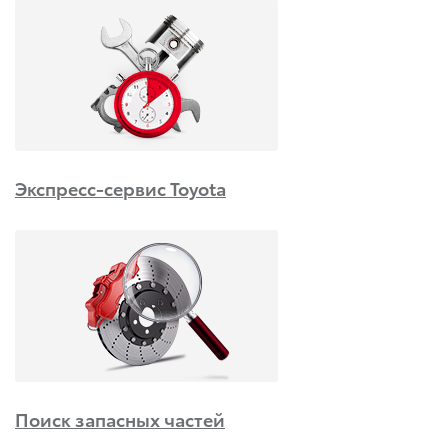
Экспресс-сервис Toyota
Поиск запасных частей