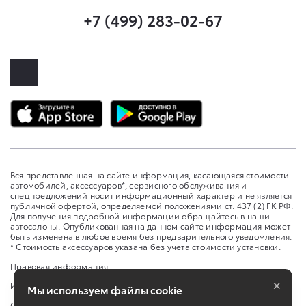
+7 (499) 283-02-67
Вся представленная на сайте информация, касающаяся стоимости
автомобилей, аксессуаров*, сервисного обслуживания и
спецпредложений носит информационный характер и не является
публичной офертой, определяемой положениями ст. 437 (2) ГК РФ.
Для получения подробной информации обращайтесь в наши
автосалоны. Опубликованная на данном сайте информация может
быть изменена в любое время без предварительного уведомления.
* Стоимость аксессуаров указана без учета стоимости установки.
Правовая информация
×
Изменить настройку cookies
Мы используем файлы cookie
Сбросить cookie