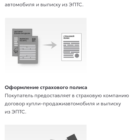
автомобиля и выписку из ЭПТС.
Оформление страхового полиса
Покупатель предоставляет в страховую компанию
договор купли-продажиавтомобиля и выписку
из ЭПТС.