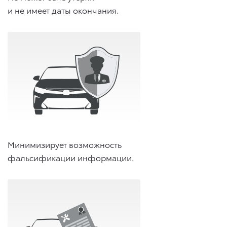
и не имеет даты окончания.
Минимизирует возможность
фальсификации информации.