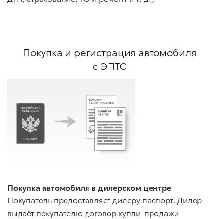
Покупка и регистрация автомобиля
с ЭПТС
Покупка автомобиля в дилерском центре
Покупатель предоставляет дилеру паспорт. Дилер
выдаёт покупателю договор купли-продажи