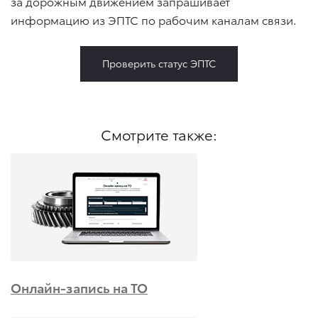
за дорожным движением запрашивает
информацию из ЭПТС по рабочим каналам связи.
Проверить статус ЭПТС
Смотрите также:
Онлайн-запись на ТО