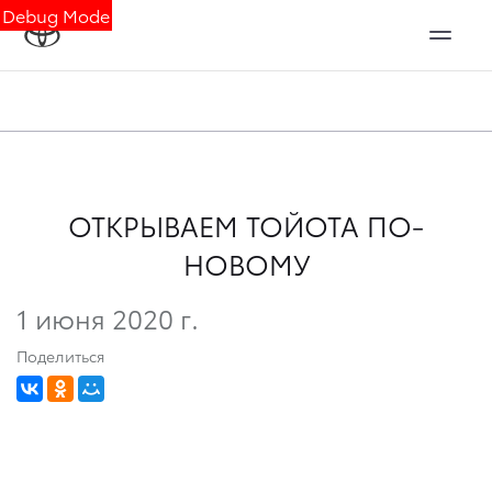
Debug Mode
ОТКРЫВАЕМ ТОЙОТА ПО-
НОВОМУ
1 июня 2020 г.
Поделиться