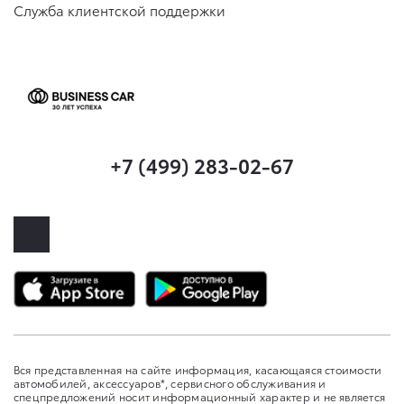
Служба клиентской поддержки
+7 (499) 283-02-67
Вся представленная на сайте информация, касающаяся стоимости
автомобилей, аксессуаров*, сервисного обслуживания и
спецпредложений носит информационный характер и не является