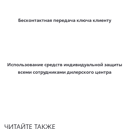
Бесконтактная передача ключа клиенту
Использование средств индивидуальной защиты
всеми сотрудниками дилерского центра
ЧИТАЙТЕ ТАКЖЕ