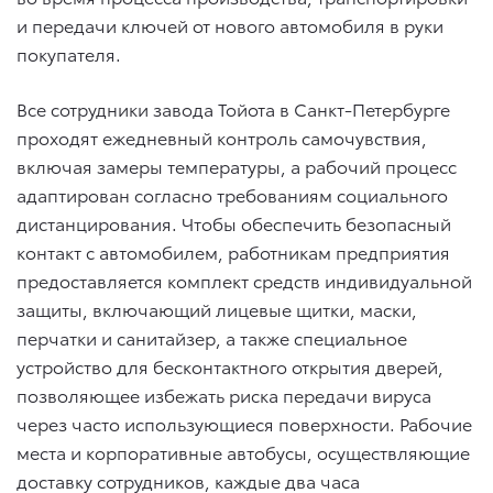
и передачи ключей от нового автомобиля в руки
покупателя.
Все сотрудники завода Тойота в Санкт-Петербурге
проходят ежедневный контроль самочувствия,
включая замеры температуры, а рабочий процесс
адаптирован согласно требованиям социального
дистанцирования. Чтобы обеспечить безопасный
контакт с автомобилем, работникам предприятия
предоставляется комплект средств индивидуальной
защиты, включающий лицевые щитки, маски,
перчатки и санитайзер, а также специальное
устройство для бесконтактного открытия дверей,
позволяющее избежать риска передачи вируса
через часто использующиеся поверхности. Рабочие
места и корпоративные автобусы, осуществляющие
доставку сотрудников, каждые два часа