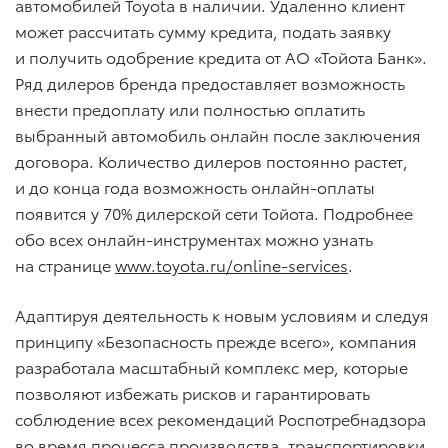
автомобилей Toyota в наличии. Удаленно клиент
может рассчитать сумму кредита, подать заявку
и получить одобрение кредита от АО «Тойота Банк».
Ряд дилеров бренда предоставляет возможность
внести предоплату или полностью оплатить
выбранный автомобиль онлайн после заключения
договора. Количество дилеров постоянно растет,
и до конца года возможность онлайн-оплаты
появится у 70% дилерской сети Тойота. Подробнее
обо всех онлайн-инструментах можно узнать
на странице
www.toyota.ru/online-services
.
Адаптируя деятельность к новым условиям и следуя
принципу «Безопасность прежде всего», компания
разработала масштабный комплекс мер, которые
позволяют избежать рисков и гарантировать
соблюдение всех рекомендаций Роспотребнадзора
во время процесса производства, транспортировки