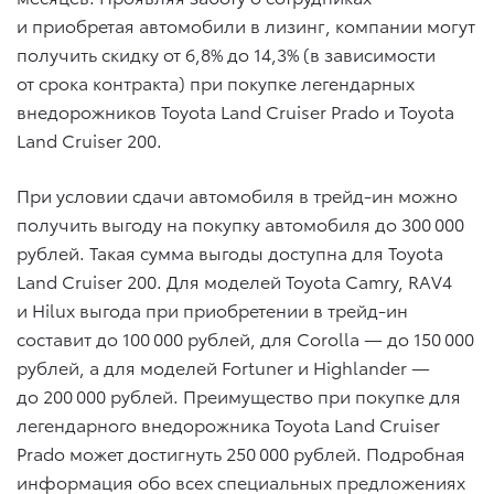
и приобретая автомобили в лизинг, компании могут
получить скидку от 6,8% до 14,3% (в зависимости
от срока контракта) при покупке легендарных
внедорожников Toyota Land Cruiser Prado и Toyota
Land Cruiser 200.
При условии сдачи автомобиля в трейд-ин можно
получить выгоду на покупку автомобиля до 300 000
рублей. Такая сумма выгоды доступна для Toyota
Land Cruiser 200. Для моделей Toyota Camry, RAV4
и Hilux выгода при приобретении в трейд-ин
составит до 100 000 рублей, для Corolla — до 150 000
рублей, а для моделей Fortuner и Highlander —
до 200 000 рублей. Преимущество при покупке для
легендарного внедорожника Toyota Land Cruiser
Prado может достигнуть 250 000 рублей. Подробная
информация обо всех специальных предложениях