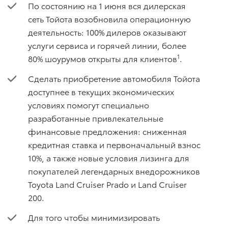
По состоянию на 1 июня вся дилерская
сеть Тойота возобновила операционную
деятельность: 100% дилеров оказывают
услуги сервиса и горячей линии, более
1
80% шоурумов открыты для клиентов
.
Сделать приобретение автомобиля Тойота
доступнее в текущих экономических
условиях помогут специально
разработанные привлекательные
финансовые предложения: сниженная
кредитная ставка и первоначальный взнос
10%, а также новые условия лизинга для
покупателей легендарных внедорожников
Toyota Land Cruiser Prado и Land Cruiser
200.
Для того чтобы минимизировать