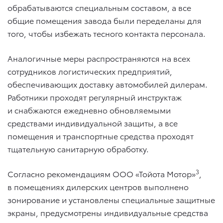
обрабатываются специальным составом, а все
общие помещения завода были переделаны для
того, чтобы избежать тесного контакта персонала.
Аналогичные меры распространяются на всех
сотрудников логистических предприятий,
обеспечивающих доставку автомобилей дилерам.
Работники проходят регулярный инструктаж
и снабжаются ежедневно обновляемыми
средствами индивидуальной защиты, а все
помещения и транспортные средства проходят
тщательную санитарную обработку.
3
Согласно рекомендациям ООО «Тойота Мотор»
,
в помещениях дилерских центров выполнено
зонирование и установлены специальные защитные
экраны, предусмотрены индивидуальные средства