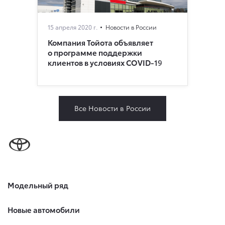
15 апреля 2020 г.
Новости в России
Компания Тойота объявляет
о программе поддержки
клиентов в условиях COVID-19
Все Новости в России
Модельный ряд
Новые автомобили