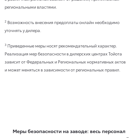
региональными властями.
2
Возможность внесения предоплаты онлайн необходимо
уточнять у дилера.
3
Приведенные меры носят рекомендательный характер.
Реализация мер безопасности в дилерских центрах Тойота
зависит от Федеральных и Региональных нормативных актов
и может меняться в зависимости от региональных правил.
Меры безопасности на заводе: весь персонал