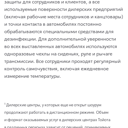
защиты для сотрудников и клиентов, а все
используемые поверхности дилерских предприятий
(включая рабочие места сотрудников и канцтовары)
и точки контакта в автомобилях постоянно
обрабатываются специальными средствами для
дезинфекции. Для дополнительной уверенности
во всех выставленных автомобилях используются
одноразовые чехлы на сиденьях, руле и рычаге
трансмиссии. Все сотрудники проходят регулярный
контроль самочувствия, включая ежедневное
измерение температуры.
1
Дилерские центры, у которых еще не открыт шоурум
продолжают работать в дистанционном режиме. Объем
и формат оказываемых услуг в дилерских центрах Тойота
в различных регионах зависит от решений, принимаемых