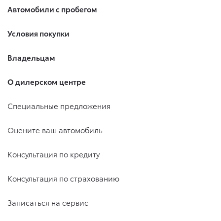
Автомобили с пробегом
Условия покупки
Владельцам
О дилерском центре
Специальные предложения
Оцените ваш автомобиль
Консультация по кредиту
Консультация по страхованию
Записаться на сервис