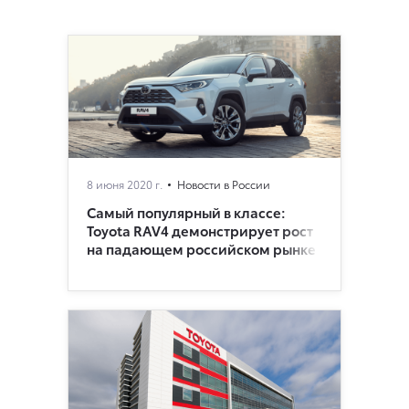
8 июня 2020 г.
Новости в России
Самый популярный в классе:
Toyota RAV4 демонстрирует рост
на падающем российском рынке