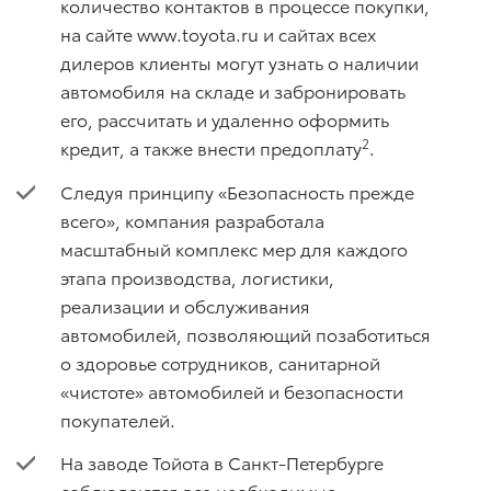
количество контактов в процессе покупки,
на сайте www.toyota.ru и сайтах всех
дилеров клиенты могут узнать о наличии
автомобиля на складе и забронировать
его, рассчитать и удаленно оформить
2
кредит, а также внести предоплату
.
Следуя принципу «Безопасность прежде
всего», компания разработала
масштабный комплекс мер для каждого
этапа производства, логистики,
реализации и обслуживания
автомобилей, позволяющий позаботиться
о здоровье сотрудников, санитарной
«чистоте» автомобилей и безопасности
покупателей.
На заводе Тойота в Санкт-Петербурге
соблюдаются все необходимые