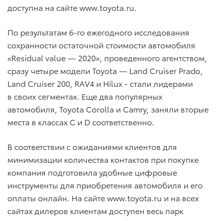
доступна на сайте www.toyota.ru.
По результатам 6-го ежегодного исследования
сохранности остаточной стоимости автомобиля
«Residual value — 2020», проведенного агентством,
сразу четыре модели Toyota — Land Cruiser Prado,
Land Cruiser 200, RAV4 и Hilux ­- стали лидерами
в своих сегментах. Еще два популярных
автомобиля, Toyota Corolla и Camry, заняли вторые
места в классах С и D соответственно.
В соответствии с ожиданиями клиентов для
минимизации количества контактов при покупке
компания подготовила удобные цифровые
инструменты для приобретения автомобиля и его
оплаты онлайн. На сайте www.toyota.ru и на всех
сайтах дилеров клиентам доступен весь парк