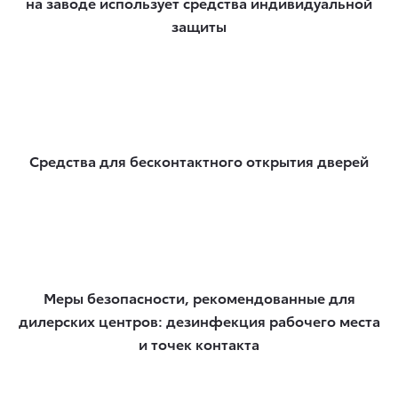
на заводе использует средства индивидуальной
защиты
Средства для бесконтактного открытия дверей
Меры безопасности, рекомендованные для
дилерских центров: дезинфекция рабочего места
и точек контакта