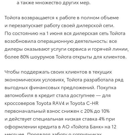
а также множество других мер.
Тойота возвращается к работе в полном объеме
и перезапускает работу своей дилерской сети.
По состоянию на 1 июня вся дилерская сеть Тойота
возобновила операционную деятельность: все
дилеры оказывают услуги сервиса и горячей линии,
более 80% шоурумов Тойота открыты для клиентов.
Чтобы поддержать своих клиентов в текущих
экономических условиях, Тойота разработала ряд
выгодных финансовых предложений. Покупка
автомобиля в кредит стала доступнее — для
кроссоверов Toyota RAV4 и Toyota C-HR
первоначальный взнос снижен с 20% до 10%
и действует специальная низкая ставка 4% при
оформлении кредита в АО «Тойота Банк» на 12
месяцев. Проявляя заботу о сотрудниках