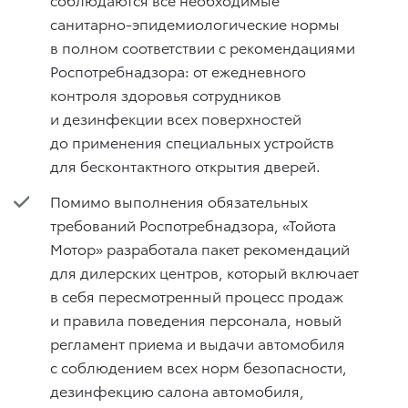
санитарно-эпидемиологические нормы
в полном соответствии с рекомендациями
Роспотребнадзора: от ежедневного
контроля здоровья сотрудников
и дезинфекции всех поверхностей
до применения специальных устройств
для бесконтактного открытия дверей.
Помимо выполнения обязательных
требований Роспотребнадзора, «Тойота
Мотор» разработала пакет рекомендаций
для дилерских центров, который включает
в себя пересмотренный процесс продаж
и правила поведения персонала, новый
регламент приема и выдачи автомобиля
с соблюдением всех норм безопасности,
дезинфекцию салона автомобиля,