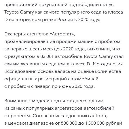
предпочтений покупателей подтвердили статус
Toyota Camry как самого популярного седана класса
D на вторичном рынке России в 2020 году.
Эксперты агентства «Автостат»,
проанализировавшие продажи машин с пробегом
за первые шесть месяцев 2020 года, выяснили, что
с результатом в 83 061 автомобиль Toyota Camry стал
самым желанным седаном в классе D. Методология
исследования основывалась на оценке количества
официальных регистраций автомобилей
с пробегом с января по июнь 2020 года.
Внимание к модели подтверждается одним
из самых популярных агрегаторов автомобилей
с пробегом. Согласно исследованию auto.ru,
в ценовом диапазоне от 800 000 до 1 500 000 рублей