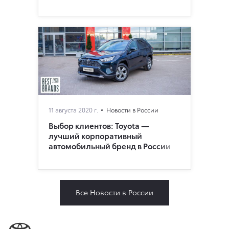
11 августа 2020 г.
Новости в России
Выбор клиентов: Toyota —
лучший корпоративный
автомобильный бренд в России
Все Новости в России