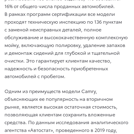
16% от общего числа проданных автомобилей.
В рамках программ сертификации все модели
проходят техническую инспекцию по 136 пунктам
с заменой неисправных деталей, полное
обслуживание и высококачественную комплексную
мойку, включающую полировку, удаление запахов
и демонтаж сидений для глубокой и тщательной
очистки. Это гарантирует клиентам качество,
надежность и безопасность приобретенных
автомобилей с пробегом.
Одним из преимуществ модели Camry,
объясняющих ее популярность на вторичном
рынке, является высокая остаточная стоимость,
позволяющая клиентам сохранить вложенные
средства. По данным исследования аналитического
агентства «Автостат», проведенного в 2019 году,