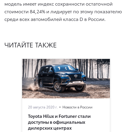
модель имеет индекс сохранности остаточной
стоимости 84,24% и лидирует по этому показателю
среди всех автомобилей класса D в России.
ЧИТАЙТЕ ТАКЖЕ
20 августа 2020 г.
Новости в России
Toyota Hilux и Fortuner стали
доступны в официальных
дилерских центрах