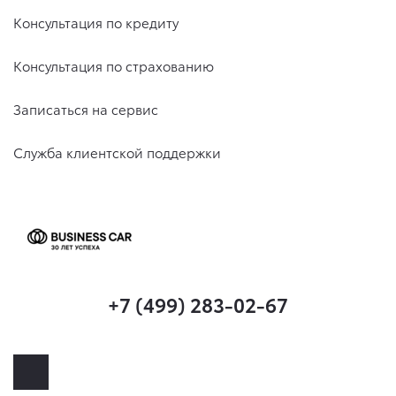
Консультация по кредиту
Консультация по страхованию
Записаться на сервис
Служба клиентской поддержки
+7 (499) 283-02-67