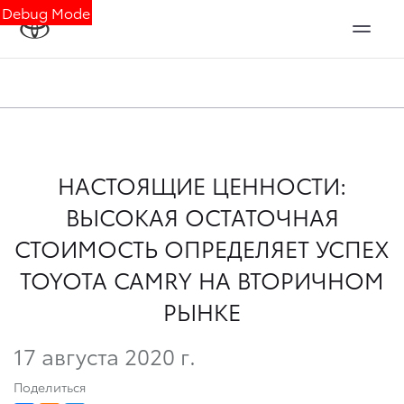
Debug Mode
НАСТОЯЩИЕ ЦЕННОСТИ:
ВЫСОКАЯ ОСТАТОЧНАЯ
СТОИМОСТЬ ОПРЕДЕЛЯЕТ УСПЕХ
TOYOTA CAMRY НА ВТОРИЧНОМ
РЫНКЕ
17 августа 2020 г.
Поделиться