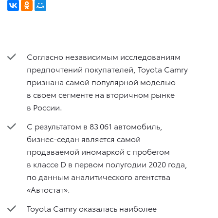
Согласно независимым исследованиям
предпочтений покупателей, Toyota Camry
признана самой популярной моделью
в своем сегменте на вторичном рынке
в России.
С результатом в 83 061 автомобиль,
бизнес-седан является самой
продаваемой иномаркой с пробегом
в классе D в первом полугодии 2020 года,
по данным аналитического агентства
«Автостат».
Toyota Camry оказалась наиболее