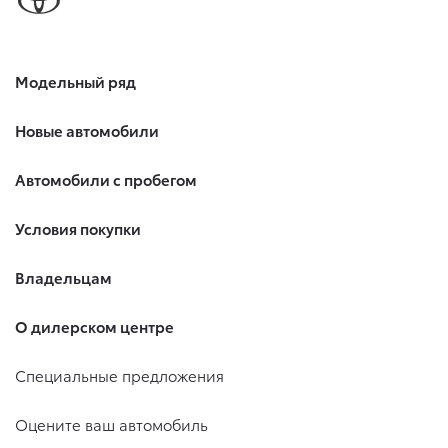
Модельный ряд
Новые автомобили
Автомобили с пробегом
Условия покупки
Владельцам
О дилерском центре
Специальные предложения
Оцените ваш автомобиль