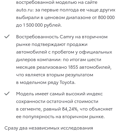
востребованной моделью на сайте
auto.ru: за первые полгода ее чаще других
выбирали в ценовом диапазоне от 800 000
до 1 500 000 рублей.
Востребованность Camry на вторичном
рынке подтверждают продажи
автомобилей с пробегом у официальных
дилеров компании: по итогам шести
месяцев реализовано 1855 автомобилей,
что является вторым результатом
в модельном ряду Toyota.
Модель имеет самый высокий индекс
сохранности остаточной стоимости
в сегменте, равный 84,24%, что объясняет
ее популярность на вторичном рынке.
Сразу два независимых исследования