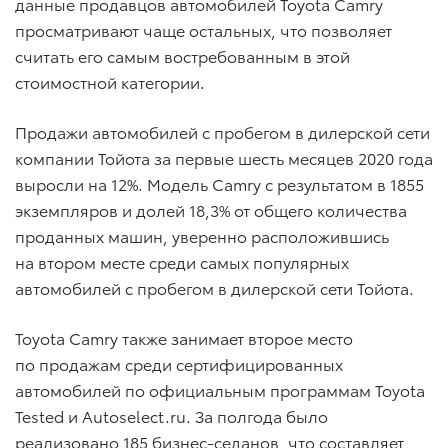
данные продавцов автомобилей Toyota Camry
просматривают чаще остальных, что позволяет
считать его самым востребованным в этой
стоимостной категории.
Продажи автомобилей с пробегом в дилерской сети
компании Тойота за первые шесть месяцев 2020 года
выросли на 12%. Модель Camry с результатом в 1855
экземпляров и долей 18,3% от общего количества
проданных машин, уверенно расположившись
на втором месте среди самых популярных
автомобилей с пробегом в дилерской сети Тойота.
Toyota Camry также занимает второе место
по продажам среди сертифицированных
автомобилей по официальным программам Toyota
Tested и Autoselect.ru. За полгода было
реализовано 185 бизнес-седанов, что составляет